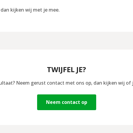
, dan kijken wij met je mee.
TWIJFEL JE?
sultaat? Neem gerust contact met ons op, dan kijken wij of 
Neem contact op