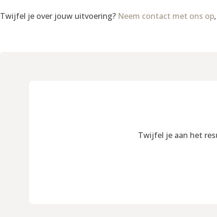
Twijfel je over jouw uitvoering?
Neem contact met ons op
Twijfel je aan het re