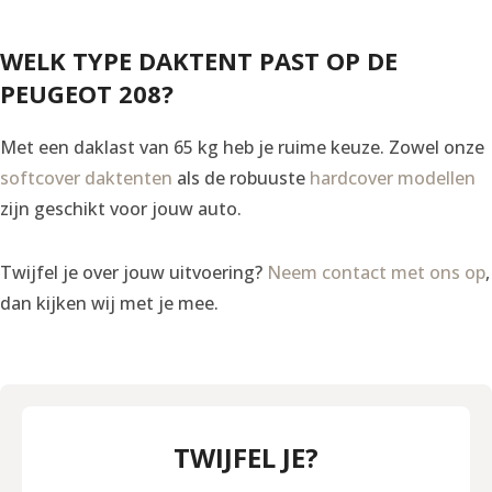
WELK TYPE DAKTENT PAST OP DE
PEUGEOT 208?
Met een daklast van 65 kg heb je ruime keuze. Zowel onze
softcover daktenten
als de robuuste
hardcover modellen
zijn geschikt voor jouw auto.
Twijfel je over jouw uitvoering?
Neem contact met ons op
,
dan kijken wij met je mee.
TWIJFEL JE?