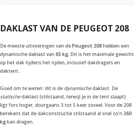
DAKLAST VAN DE PEUGEOT 208
De meeste uitvoeringen van de
Peugeot 208
hebben een
dynamische daklast van
65 kg
. Dit is het maximale gewicht
op het dak tijdens het rijden, inclusief dakdragers en
daktent.
Goed om te weten: dit is de
dynamische
daklast. De
statische
daklast (stilstaand, terwijl je in de tent slaapt)
ligt fors hoger, doorgaans 3 tot 5 keer zoveel. Voor de 208
betekent dat de dakconstructie stilstaand al snel zo'n
260
kg
kan dragen.