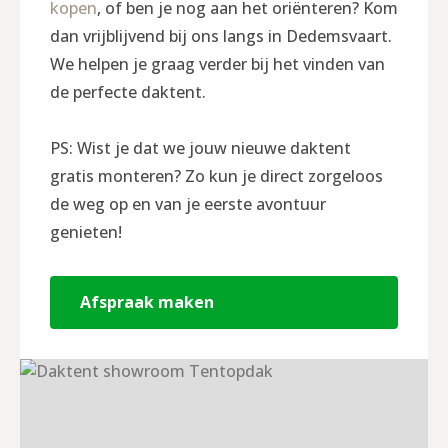
kopen
, of ben je nog aan het oriënteren? Kom
dan vrijblijvend bij ons langs in Dedemsvaart.
We helpen je graag verder bij het vinden van
de perfecte daktent.
PS: Wist je dat we jouw nieuwe daktent
gratis monteren? Zo kun je direct zorgeloos
de weg op en van je eerste avontuur
genieten!
Afspraak maken