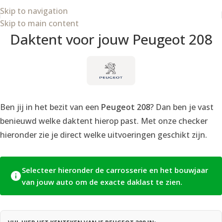
Skip to navigation
Skip to main content
Daktent voor jouw Peugeot 208
Ben jij in het bezit van een
Peugeot 208
? Dan ben je vast
benieuwd welke daktent hierop past. Met onze checker
hieronder zie je direct welke uitvoeringen geschikt zijn.
Selecteer hieronder de carrosserie en het bouwjaar
van jouw auto om de exacte daklast te zien.