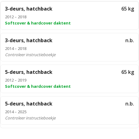
3-deurs, hatchback
65 kg
2012 – 2018
Softcover & hardcover daktent
3-deurs, hatchback
n.b.
2014 – 2018
Controleer instructieboekje
5-deurs, hatchback
65 kg
2012 – 2019
Softcover & hardcover daktent
5-deurs, hatchback
n.b.
2014 – 2025
Controleer instructieboekje