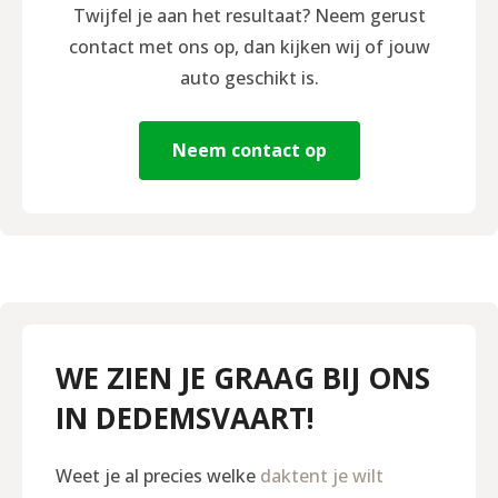
Twijfel je aan het resultaat? Neem gerust
contact met ons op, dan kijken wij of jouw
auto geschikt is.
Neem contact op
WE ZIEN JE GRAAG BIJ ONS
IN DEDEMSVAART!
Weet je al precies welke
daktent je wilt