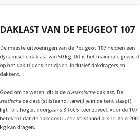
DAKLAST VAN DE PEUGEOT 107
De meeste uitvoeringen van de
Peugeot 107
hebben een
dynamische daklast van
50 kg
. Dit is het maximale gewicht
op het dak tijdens het rijden, inclusief dakdragers en
daktent.
Goed om te weten: dit is de
dynamische
daklast. De
statische
daklast (stilstaand, terwijl je in de tent slaapt)
ligt fors hoger, doorgaans 3 tot 5 keer zoveel. Voor de 107
betekent dat de dakconstructie stilstaand al snel zo'n
200
kg
kan dragen.