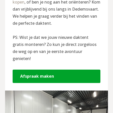
kopen
, of ben je nog aan het oriënteren? Kom
dan vrijblijvend bij ons langs in Dedemsvaart.
We helpen je graag verder bij het vinden van
de perfecte daktent.
PS: Wist je dat we jouw nieuwe daktent
gratis monteren? Zo kun je direct zorgeloos
de weg op en van je eerste avontuur
genieten!
Afspraak maken