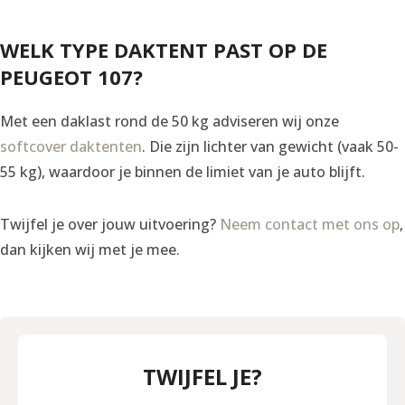
WELK TYPE DAKTENT PAST OP DE
PEUGEOT 107?
Met een daklast rond de 50 kg adviseren wij onze
softcover daktenten
. Die zijn lichter van gewicht (vaak 50-
55 kg), waardoor je binnen de limiet van je auto blijft.
Twijfel je over jouw uitvoering?
Neem contact met ons op
,
dan kijken wij met je mee.
TWIJFEL JE?