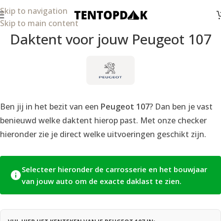
Skip to navigation
Skip to main content
Daktent voor jouw Peugeot 107
Ben jij in het bezit van een
Peugeot 107
? Dan ben je vast
benieuwd welke daktent hierop past. Met onze checker
hieronder zie je direct welke uitvoeringen geschikt zijn.
Selecteer hieronder de carrosserie en het bouwjaar
van jouw auto om de exacte daklast te zien.