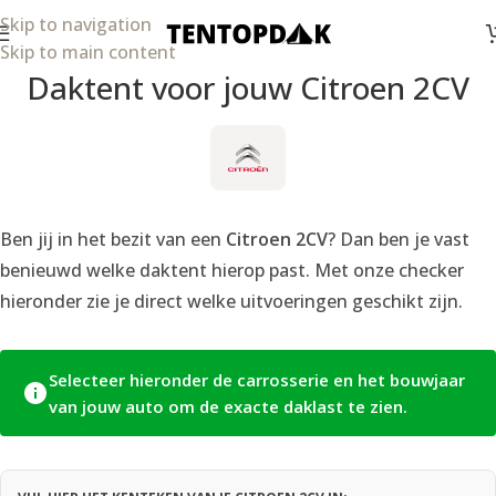
Skip to navigation
Skip to main content
Daktent voor jouw Citroen 2CV
Ben jij in het bezit van een
Citroen 2CV
? Dan ben je vast
benieuwd welke daktent hierop past. Met onze checker
hieronder zie je direct welke uitvoeringen geschikt zijn.
Selecteer hieronder de carrosserie en het bouwjaar
van jouw auto om de exacte daklast te zien.