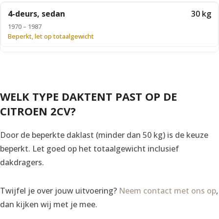
4-deurs, sedan
30 kg
1970 – 1987
Beperkt, let op totaalgewicht
WELK TYPE DAKTENT PAST OP DE
CITROEN 2CV?
Door de beperkte daklast (minder dan 50 kg) is de keuze
beperkt. Let goed op het totaalgewicht inclusief
dakdragers.
Twijfel je over jouw uitvoering?
Neem contact met ons op
,
dan kijken wij met je mee.