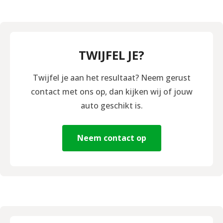
TWIJFEL JE?
Twijfel je aan het resultaat? Neem gerust
contact met ons op, dan kijken wij of jouw
auto geschikt is.
Neem contact op