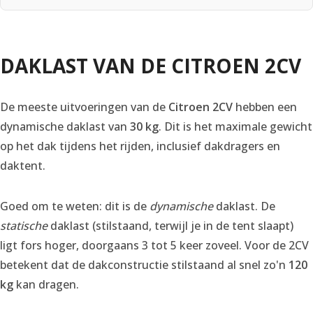
DAKLAST VAN DE CITROEN 2CV
De meeste uitvoeringen van de
Citroen 2CV
hebben een
dynamische daklast van
30 kg
. Dit is het maximale gewicht
op het dak tijdens het rijden, inclusief dakdragers en
daktent.
Goed om te weten: dit is de
dynamische
daklast. De
statische
daklast (stilstaand, terwijl je in de tent slaapt)
ligt fors hoger, doorgaans 3 tot 5 keer zoveel. Voor de 2CV
betekent dat de dakconstructie stilstaand al snel zo'n
120
kg
kan dragen.