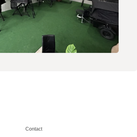
Contact