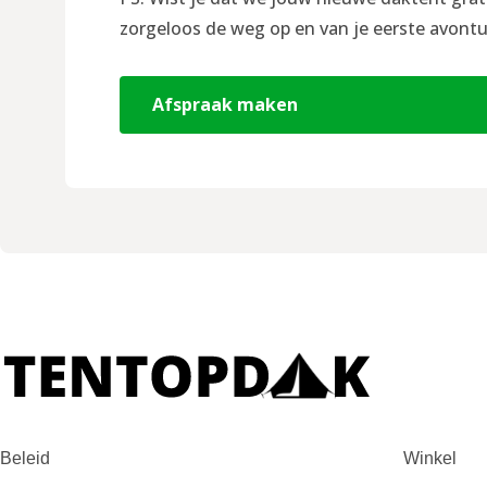
zorgeloos de weg op en van je eerste avontu
Afspraak maken
Beleid
Winkel