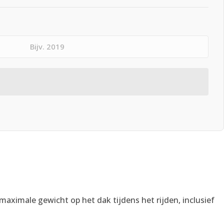
t maximale gewicht op het dak tijdens het rijden, inclusief