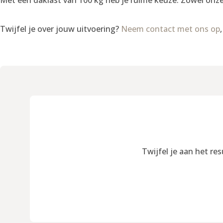
Twijfel je over jouw uitvoering?
Neem contact met ons op
Twijfel je aan het re