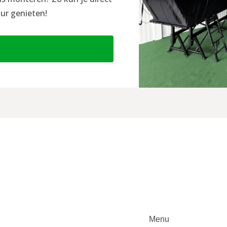
ur genieten!
Menu