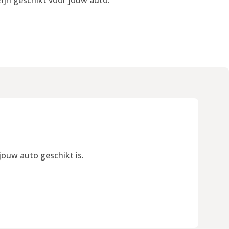
jouw auto geschikt is.