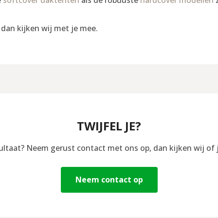
, dan kijken wij met je mee.
TWIJFEL JE?
sultaat? Neem gerust contact met ons op, dan kijken wij of 
Neem contact op