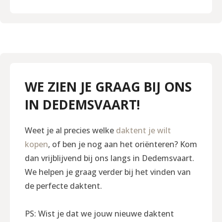
WE ZIEN JE GRAAG BIJ ONS
IN DEDEMSVAART!
Weet je al precies welke
daktent je wilt
kopen
, of ben je nog aan het oriënteren? Kom
dan vrijblijvend bij ons langs in Dedemsvaart.
We helpen je graag verder bij het vinden van
de perfecte daktent.
PS: Wist je dat we jouw nieuwe daktent