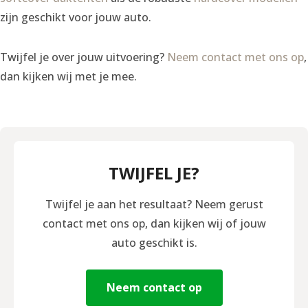
zijn geschikt voor jouw auto.
Twijfel je over jouw uitvoering?
Neem contact met ons op
,
dan kijken wij met je mee.
TWIJFEL JE?
Twijfel je aan het resultaat? Neem gerust
contact met ons op, dan kijken wij of jouw
auto geschikt is.
Neem contact op