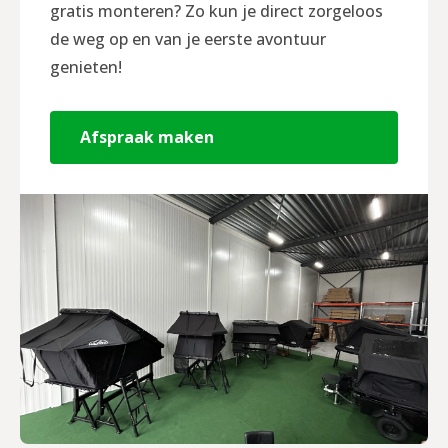
gratis monteren? Zo kun je direct zorgeloos
de weg op en van je eerste avontuur
genieten!
Afspraak maken