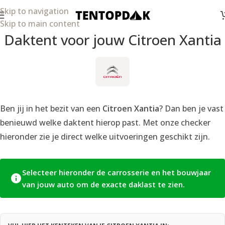
Skip to navigation
Skip to main content
Daktent voor jouw Citroen Xantia
Ben jij in het bezit van een
Citroen Xantia
? Dan ben je vast
benieuwd welke daktent hierop past. Met onze checker
hieronder zie je direct welke uitvoeringen geschikt zijn.
Selecteer hieronder de carrosserie en het bouwjaar
van jouw auto om de exacte daklast te zien.