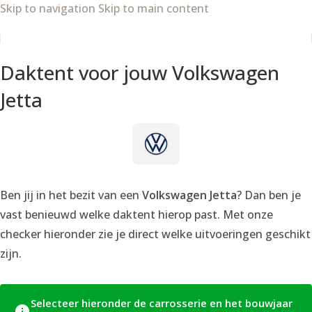
Skip to navigation
Skip to main content
Daktent voor jouw Volkswagen
Jetta
Ben jij in het bezit van een
Volkswagen Jetta
? Dan ben je
vast benieuwd welke daktent hierop past. Met onze
checker hieronder zie je direct welke uitvoeringen geschikt
zijn.
Selecteer hieronder de carrosserie en het bouwjaar