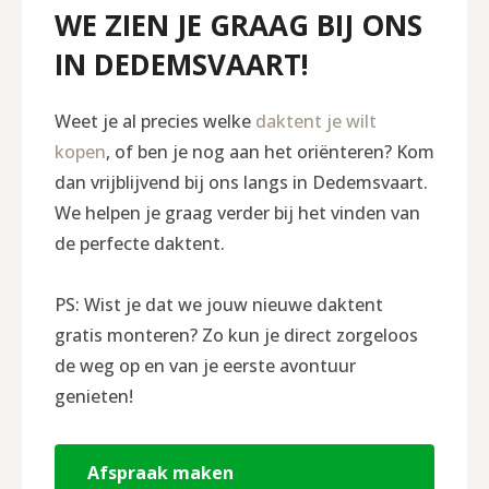
WE ZIEN JE GRAAG BIJ ONS
IN DEDEMSVAART!
Weet je al precies welke
daktent je wilt
kopen
, of ben je nog aan het oriënteren? Kom
dan vrijblijvend bij ons langs in Dedemsvaart.
We helpen je graag verder bij het vinden van
de perfecte daktent.
PS: Wist je dat we jouw nieuwe daktent
gratis monteren? Zo kun je direct zorgeloos
de weg op en van je eerste avontuur
genieten!
Afspraak maken