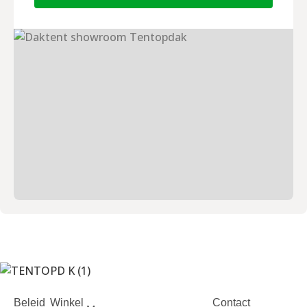
Beleid
Winkel
Contact