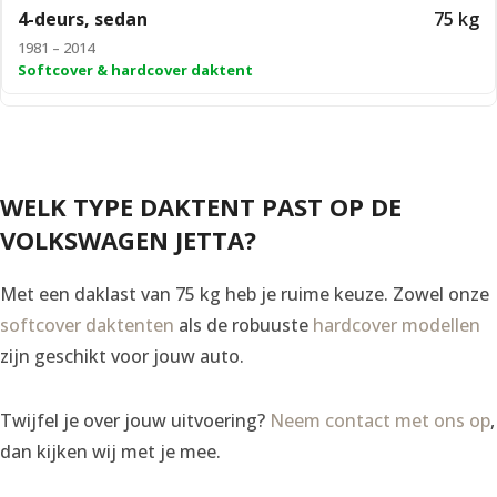
4-deurs, sedan
75 kg
1981 – 2014
Softcover & hardcover daktent
WELK TYPE DAKTENT PAST OP DE
VOLKSWAGEN JETTA?
Met een daklast van 75 kg heb je ruime keuze. Zowel onze
softcover daktenten
als de robuuste
hardcover modellen
zijn geschikt voor jouw auto.
Twijfel je over jouw uitvoering?
Neem contact met ons op
,
dan kijken wij met je mee.