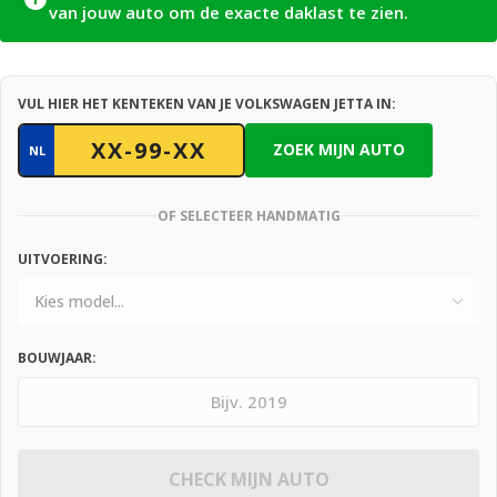
van jouw auto om de exacte daklast te zien.
VUL HIER HET KENTEKEN VAN JE VOLKSWAGEN JETTA IN:
ZOEK MIJN AUTO
NL
OF SELECTEER HANDMATIG
UITVOERING:
BOUWJAAR:
CHECK MIJN AUTO