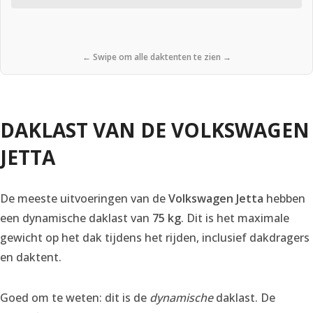
← Swipe om alle daktenten te zien →
DAKLAST VAN DE VOLKSWAGEN
JETTA
De meeste uitvoeringen van de
Volkswagen Jetta
hebben
een dynamische daklast van
75 kg
. Dit is het maximale
gewicht op het dak tijdens het rijden, inclusief dakdragers
en daktent.
Goed om te weten: dit is de
dynamische
daklast. De