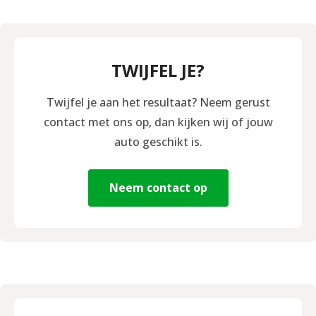
TWIJFEL JE?
Twijfel je aan het resultaat? Neem gerust
contact met ons op, dan kijken wij of jouw
auto geschikt is.
Neem contact op