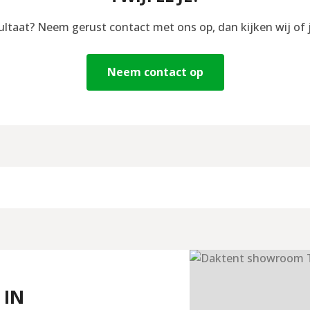
sultaat? Neem gerust contact met ons op, dan kijken wij of 
Neem contact op
 IN