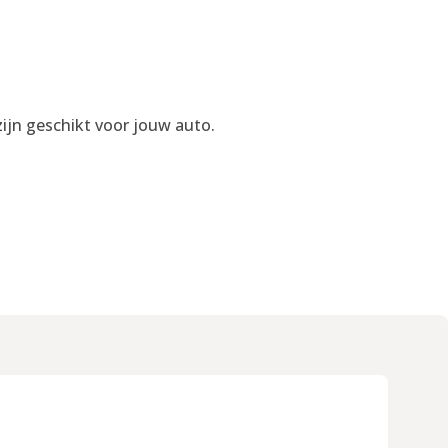
ijn geschikt voor jouw auto.