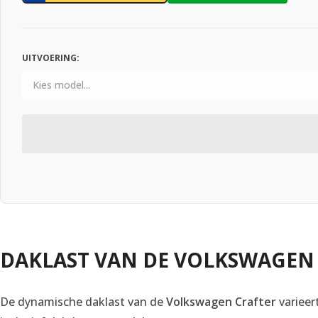
UITVOERING:
DAKLAST VAN DE VOLKSWAGEN
De dynamische daklast van de
Volkswagen Crafter
varieer