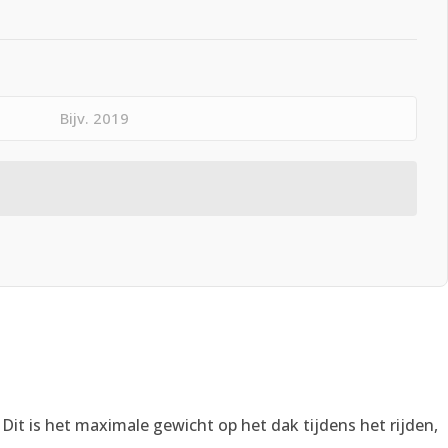
. Dit is het maximale gewicht op het dak tijdens het rijden,