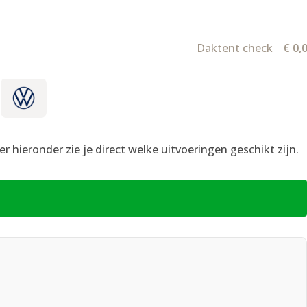
Daktent check
€
0,
 hieronder zie je direct welke uitvoeringen geschikt zijn.