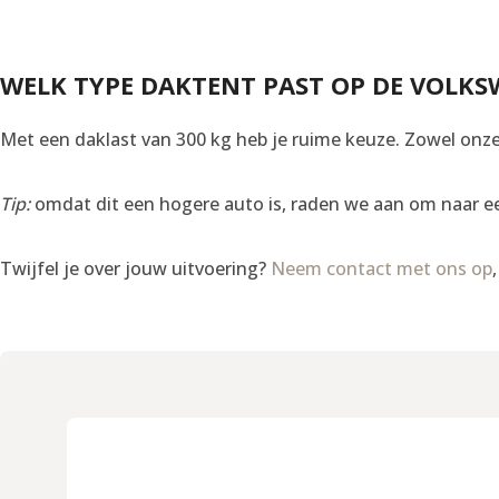
WELK TYPE DAKTENT PAST OP DE VOLK
Met een daklast van 300 kg heb je ruime keuze. Zowel onz
Tip:
omdat dit een hogere auto is, raden we aan om naar een
Twijfel je over jouw uitvoering?
Neem contact met ons op