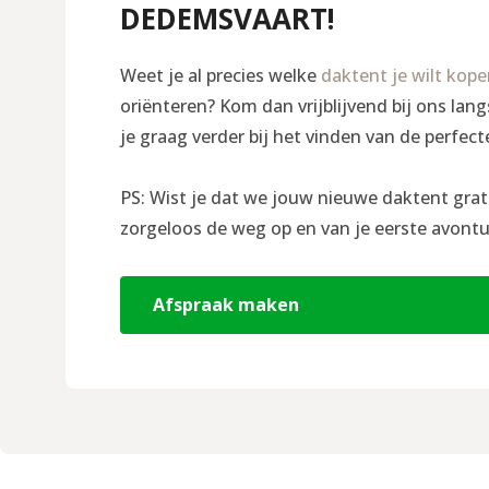
DEDEMSVAART!
Weet je al precies welke
daktent je wilt kop
oriënteren? Kom dan vrijblijvend bij ons la
je graag verder bij het vinden van de perfect
PS: Wist je dat we jouw nieuwe daktent grat
zorgeloos de weg op en van je eerste avontu
Afspraak maken