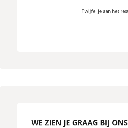
Twijfel je aan het re
WE ZIEN JE GRAAG BIJ ONS