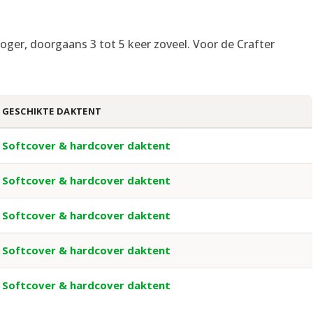
s hoger, doorgaans 3 tot 5 keer zoveel. Voor de Crafter
GESCHIKTE DAKTENT
Softcover & hardcover daktent
Softcover & hardcover daktent
Softcover & hardcover daktent
Softcover & hardcover daktent
Softcover & hardcover daktent