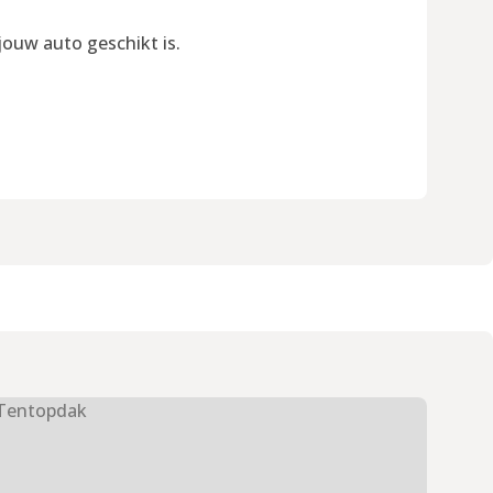
jouw auto geschikt is.