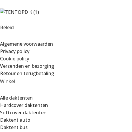
Beleid
Algemene voorwaarden
Privacy policy
Cookie policy
Verzenden en bezorging
Retour en terugbetaling
Winkel
Alle daktenten
Hardcover daktenten
Softcover daktenten
Daktent auto
Daktent bus