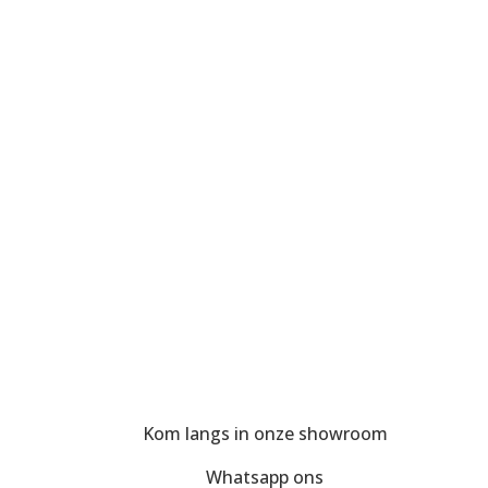
Kom langs in onze showroom
Whatsapp ons