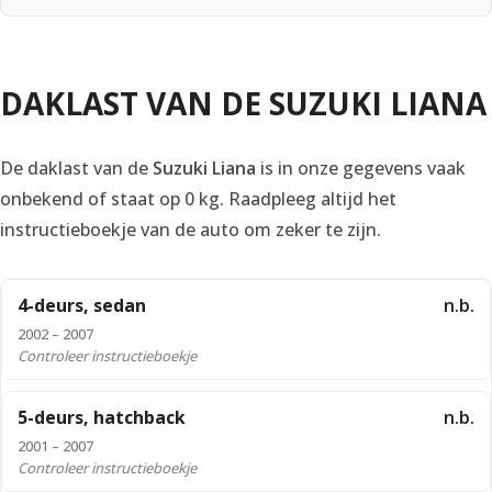
DAKLAST VAN DE SUZUKI LIANA
De daklast van de
Suzuki Liana
is in onze gegevens vaak
onbekend of staat op 0 kg. Raadpleeg altijd het
instructieboekje van de auto om zeker te zijn.
4-deurs, sedan
n.b.
2002 – 2007
Controleer instructieboekje
5-deurs, hatchback
n.b.
2001 – 2007
Controleer instructieboekje