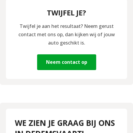
TWIJFEL JE?
Twijfel je aan het resultaat? Neem gerust
contact met ons op, dan kijken wij of jouw
auto geschikt is.
Neem contact op
WE ZIEN JE GRAAG BIJ ONS