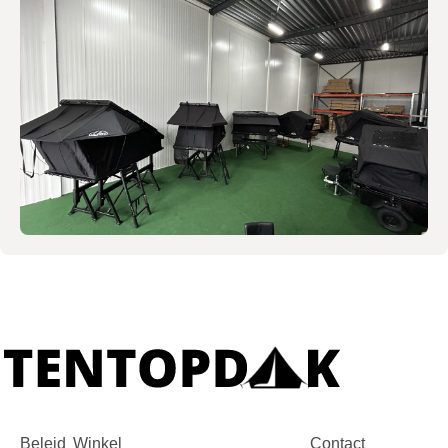
Beleid
Winkel
Contact