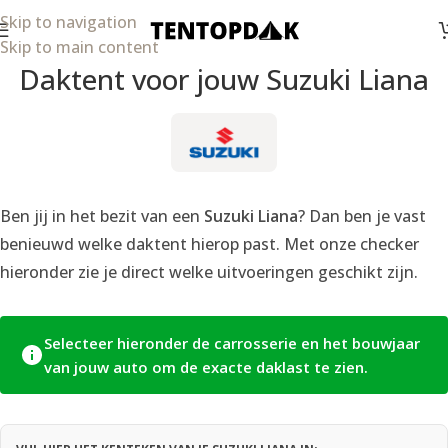
Skip to navigation
Skip to main content
Daktent voor jouw Suzuki Liana
Ben jij in het bezit van een
Suzuki Liana
? Dan ben je vast
benieuwd welke daktent hierop past. Met onze checker
hieronder zie je direct welke uitvoeringen geschikt zijn.
Selecteer hieronder de carrosserie en het bouwjaar
van jouw auto om de exacte daklast te zien.