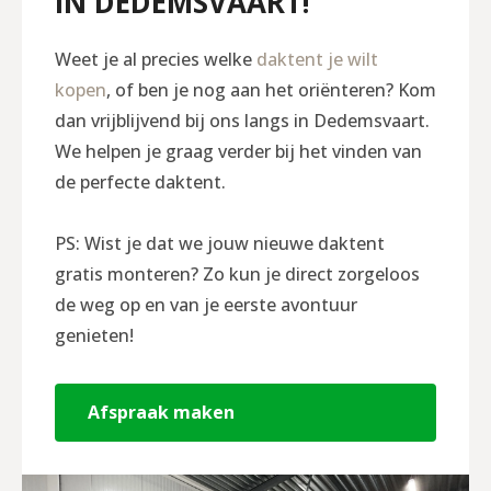
IN DEDEMSVAART!
Weet je al precies welke
daktent je wilt
kopen
, of ben je nog aan het oriënteren? Kom
dan vrijblijvend bij ons langs in Dedemsvaart.
We helpen je graag verder bij het vinden van
de perfecte daktent.
PS: Wist je dat we jouw nieuwe daktent
gratis monteren? Zo kun je direct zorgeloos
de weg op en van je eerste avontuur
genieten!
Afspraak maken