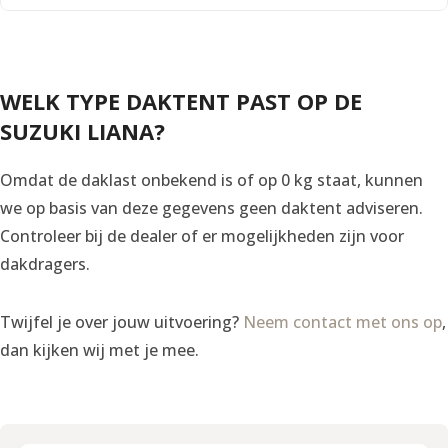
WELK TYPE DAKTENT PAST OP DE
SUZUKI LIANA?
Omdat de daklast onbekend is of op 0 kg staat, kunnen
we op basis van deze gegevens geen daktent adviseren.
Controleer bij de dealer of er mogelijkheden zijn voor
dakdragers.
Twijfel je over jouw uitvoering?
Neem contact met ons op
,
dan kijken wij met je mee.