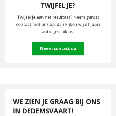
TWIJFEL JE?
Twijfel je aan het resultaat? Neem gerust
contact met ons op, dan kijken wij of jouw
auto geschikt is.
Neem contact op
WE ZIEN JE GRAAG BIJ ONS
IN DEDEMSVAART!