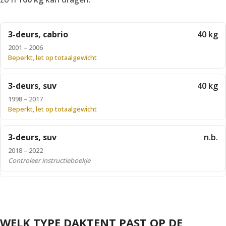
3-deurs, cabrio
40 kg
2001 – 2006
Beperkt, let op totaalgewicht
3-deurs, suv
40 kg
1998 – 2017
Beperkt, let op totaalgewicht
3-deurs, suv
n.b.
2018 – 2022
Controleer instructieboekje
WELK TYPE DAKTENT PAST OP DE