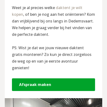
Weet je al precies welke
daktent je wilt
kopen
, of ben je nog aan het oriënteren? Kom
dan vrijblijvend bij ons langs in Dedemsvaart.
We helpen je graag verder bij het vinden van
de perfecte daktent.
PS: Wist je dat we jouw nieuwe daktent
gratis monteren? Zo kun je direct zorgeloos
de weg op en van je eerste avontuur
genieten!
Afspraak maken