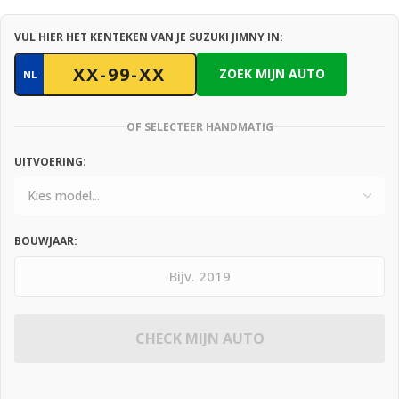
VUL HIER HET KENTEKEN VAN JE SUZUKI JIMNY IN:
ZOEK MIJN AUTO
NL
OF SELECTEER HANDMATIG
UITVOERING:
BOUWJAAR:
CHECK MIJN AUTO