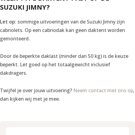
SUZUKI JIMNY?
Let op:
sommige uitvoeringen van de Suzuki Jimny zijn
cabriolets. Op een cabriodak kan geen daktent worden
gemonteerd.
Door de beperkte daklast (minder dan 50 kg) is de keuze
beperkt. Let goed op het totaalgewicht inclusief
dakdragers.
Twijfel je over jouw uitvoering?
Neem contact met ons op
,
dan kijken wij met je mee.