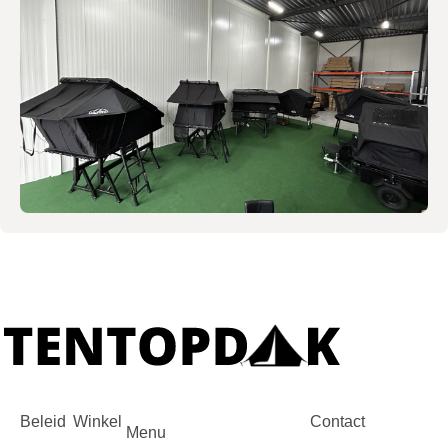
Beleid
Winkel
Contact
Menu