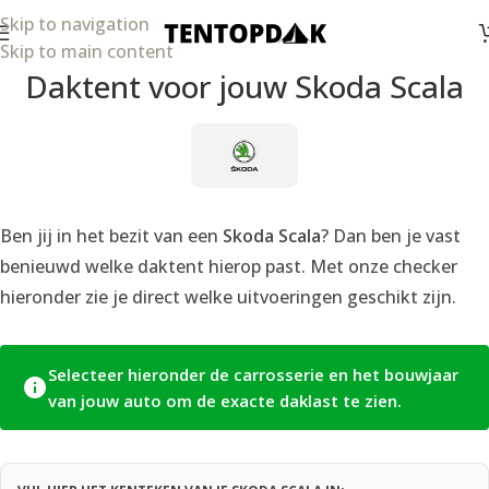
Skip to navigation
Skip to main content
Daktent voor jouw Skoda Scala
Ben jij in het bezit van een
Skoda Scala
? Dan ben je vast
benieuwd welke daktent hierop past. Met onze checker
hieronder zie je direct welke uitvoeringen geschikt zijn.
Selecteer hieronder de carrosserie en het bouwjaar
van jouw auto om de exacte daklast te zien.