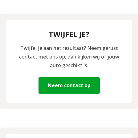
TWIJFEL JE?
Twijfel je aan het resultaat? Neem gerust
contact met ons op, dan kijken wij of jouw
auto geschikt is.
Neem contact op