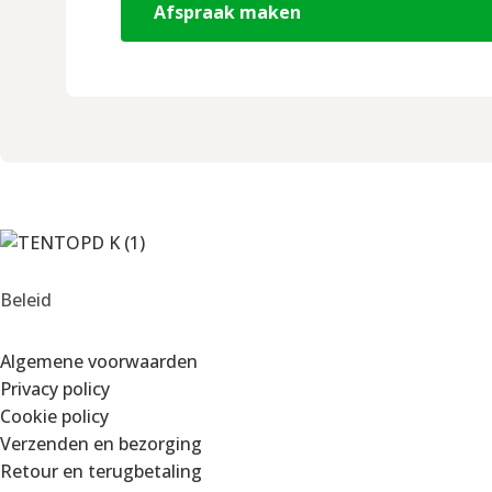
Afspraak maken
Beleid
Algemene voorwaarden
Privacy policy
Cookie policy
Verzenden en bezorging
Retour en terugbetaling