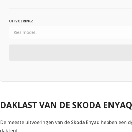
UITVOERING:
DAKLAST VAN DE SKODA ENYA
De meeste uitvoeringen van de
Skoda Enyaq
hebben een d
daktent.