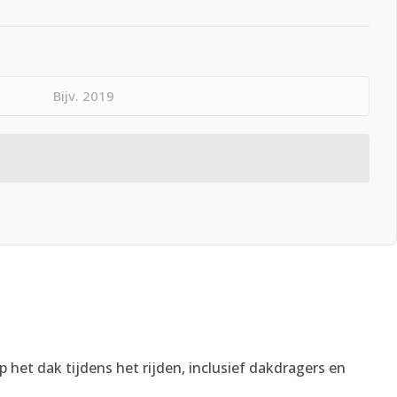
p het dak tijdens het rijden, inclusief dakdragers en