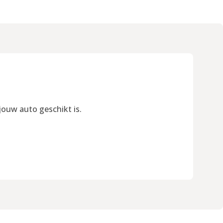
jouw auto geschikt is.