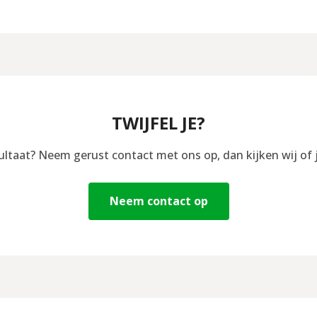
TWIJFEL JE?
sultaat? Neem gerust contact met ons op, dan kijken wij of 
Neem contact op