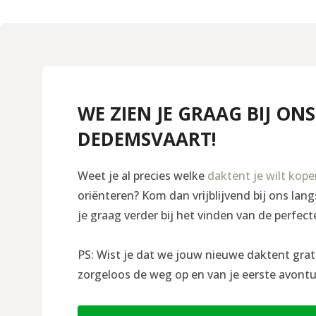
WE ZIEN JE GRAAG BIJ ONS
DEDEMSVAART!
Weet je al precies welke
daktent je wilt kop
oriënteren? Kom dan vrijblijvend bij ons la
je graag verder bij het vinden van de perfect
PS: Wist je dat we jouw nieuwe daktent grat
zorgeloos de weg op en van je eerste avontu