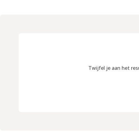
Twijfel je aan het re