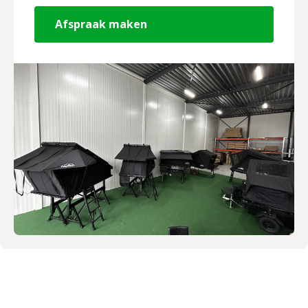
Afspraak maken