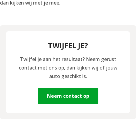
dan kijken wij met je mee.
TWIJFEL JE?
Twijfel je aan het resultaat? Neem gerust
contact met ons op, dan kijken wij of jouw
auto geschikt is.
Neem contact op