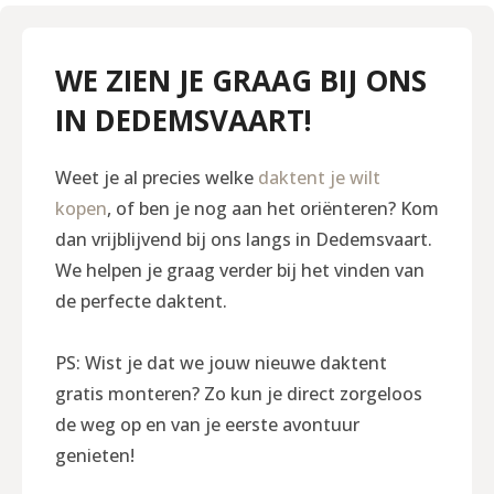
WE ZIEN JE GRAAG BIJ ONS
IN DEDEMSVAART!
Weet je al precies welke
daktent je wilt
kopen
, of ben je nog aan het oriënteren? Kom
dan vrijblijvend bij ons langs in Dedemsvaart.
We helpen je graag verder bij het vinden van
de perfecte daktent.
PS: Wist je dat we jouw nieuwe daktent
gratis monteren? Zo kun je direct zorgeloos
de weg op en van je eerste avontuur
genieten!