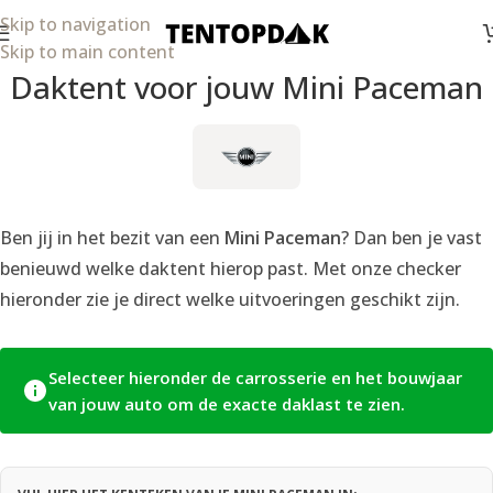
Skip to navigation
Skip to main content
Daktent voor jouw Mini Paceman
Ben jij in het bezit van een
Mini Paceman
? Dan ben je vast
benieuwd welke daktent hierop past. Met onze checker
hieronder zie je direct welke uitvoeringen geschikt zijn.
Selecteer hieronder de carrosserie en het bouwjaar
van jouw auto om de exacte daklast te zien.