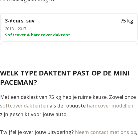
3-deurs, suv
75 kg
2013 – 2017
Softcover & hardcover daktent
WELK TYPE DAKTENT PAST OP DE MINI
PACEMAN?
Met een daklast van 75 kg heb je ruime keuze. Zowel onze
softcover daktenten
als de robuuste
hardcover modellen
zijn geschikt voor jouw auto.
Twijfel je over jouw uitvoering?
Neem contact met ons op
,