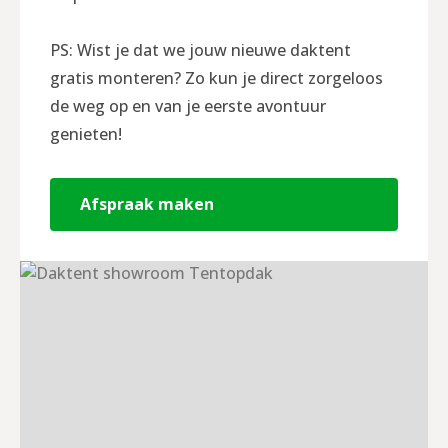
PS: Wist je dat we jouw nieuwe daktent
gratis monteren? Zo kun je direct zorgeloos
de weg op en van je eerste avontuur
genieten!
Afspraak maken