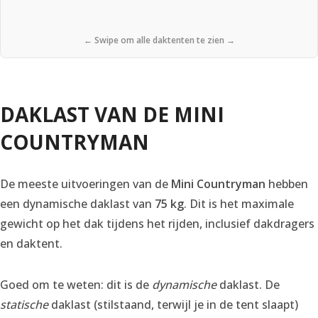
← Swipe om alle daktenten te zien →
DAKLAST VAN DE MINI
COUNTRYMAN
De meeste uitvoeringen van de
Mini Countryman
hebben
een dynamische daklast van
75 kg
. Dit is het maximale
gewicht op het dak tijdens het rijden, inclusief dakdragers
en daktent.
Goed om te weten: dit is de
dynamische
daklast. De
statische
daklast (stilstaand, terwijl je in de tent slaapt)