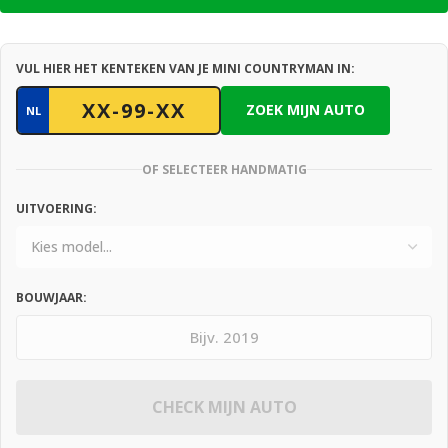
VUL HIER HET KENTEKEN VAN JE MINI COUNTRYMAN IN:
ZOEK MIJN AUTO
NL
OF SELECTEER HANDMATIG
UITVOERING:
BOUWJAAR:
CHECK MIJN AUTO