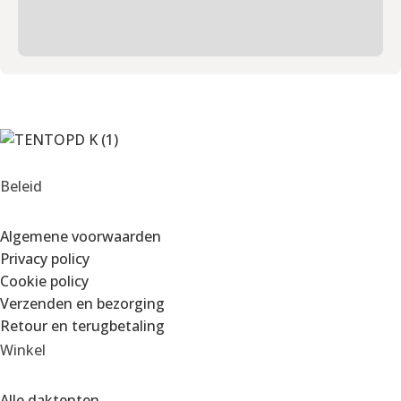
Beleid
Algemene voorwaarden
Privacy policy
Cookie policy
Verzenden en bezorging
Retour en terugbetaling
Winkel
Alle daktenten