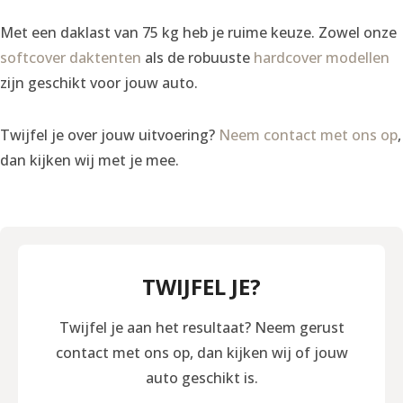
Met een daklast van 75 kg heb je ruime keuze. Zowel onze
softcover daktenten
als de robuuste
hardcover modellen
zijn geschikt voor jouw auto.
Twijfel je over jouw uitvoering?
Neem contact met ons op
,
dan kijken wij met je mee.
TWIJFEL JE?
Twijfel je aan het resultaat? Neem gerust
contact met ons op, dan kijken wij of jouw
auto geschikt is.