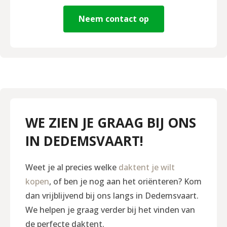
Neem contact op
WE ZIEN JE GRAAG BIJ ONS
IN DEDEMSVAART!
Weet je al precies welke
daktent je wilt
kopen
, of ben je nog aan het oriënteren? Kom
dan vrijblijvend bij ons langs in Dedemsvaart.
We helpen je graag verder bij het vinden van
de perfecte daktent.