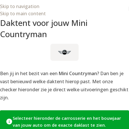
Skip to navigation
Skip to main content
Daktent voor jouw Mini
Countryman
Ben jij in het bezit van een
Mini Countryman
? Dan ben je
vast benieuwd welke daktent hierop past. Met onze
checker hieronder zie je direct welke uitvoeringen geschikt
zijn.
Selecteer hieronder de carrosserie en het bouwjaar
van jouw auto om de exacte daklast te zien.