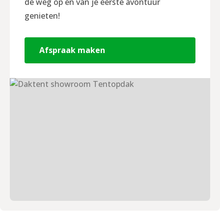
de weg op en van je eerste avontuur
genieten!
Afspraak maken