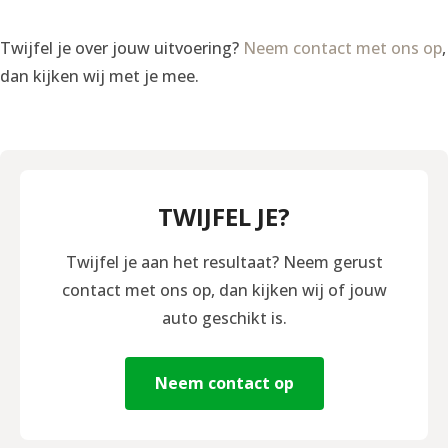
Twijfel je over jouw uitvoering?
Neem contact met ons op
,
dan kijken wij met je mee.
TWIJFEL JE?
Twijfel je aan het resultaat? Neem gerust
contact met ons op, dan kijken wij of jouw
auto geschikt is.
Neem contact op