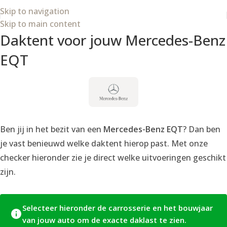
Skip to navigation
Skip to main content
Daktent voor jouw Mercedes-Benz
EQT
Ben jij in het bezit van een
Mercedes-Benz EQT
? Dan ben
je vast benieuwd welke daktent hierop past. Met onze
checker hieronder zie je direct welke uitvoeringen geschikt
zijn.
Selecteer hieronder de carrosserie en het bouwjaar
van jouw auto om de exacte daklast te zien.