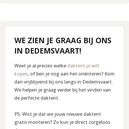
WE ZIEN JE GRAAG BIJ ONS
IN DEDEMSVAART!
Weet je al precies welke
daktent je wilt
kopen
, of ben je nog aan het oriënteren? Kom
dan vrijblijvend bij ons langs in Dedemsvaart.
We helpen je graag verder bij het vinden van
de perfecte daktent.
PS: Wist je dat we jouw nieuwe daktent
gratis monteren? Zo kun je direct zorgeloos