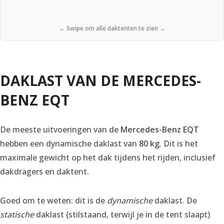
← Swipe om alle daktenten te zien →
DAKLAST VAN DE MERCEDES-
BENZ EQT
De meeste uitvoeringen van de
Mercedes-Benz EQT
hebben een dynamische daklast van
80 kg
. Dit is het
maximale gewicht op het dak tijdens het rijden, inclusief
dakdragers en daktent.
Goed om te weten: dit is de
dynamische
daklast. De
statische
daklast (stilstaand, terwijl je in de tent slaapt)