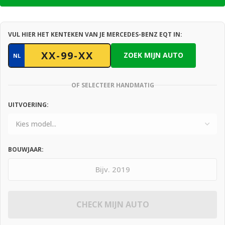
VUL HIER HET KENTEKEN VAN JE MERCEDES-BENZ EQT IN:
ZOEK MIJN AUTO
NL
OF SELECTEER HANDMATIG
UITVOERING:
BOUWJAAR:
CHECK MIJN AUTO