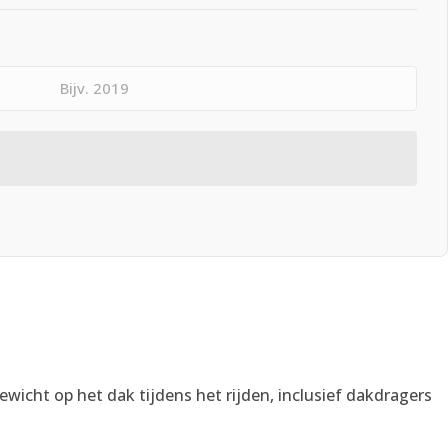
gewicht op het dak tijdens het rijden, inclusief dakdragers