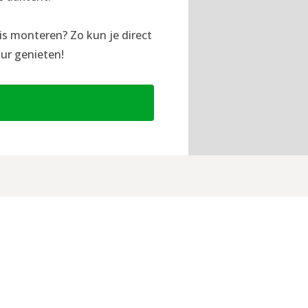
is monteren? Zo kun je direct
ur genieten!