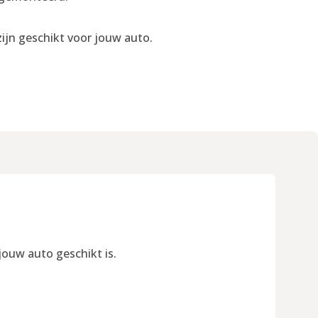
ijn geschikt voor jouw auto.
jouw auto geschikt is.