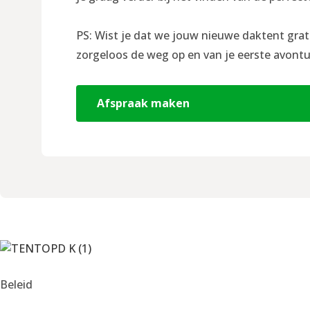
PS: Wist je dat we jouw nieuwe daktent grat
zorgeloos de weg op en van je eerste avontu
Afspraak maken
Beleid