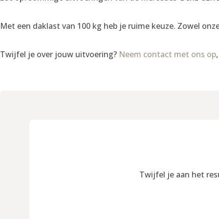
Met een daklast van 100 kg heb je ruime keuze. Zowel onz
Twijfel je over jouw uitvoering?
Neem contact met ons op
Twijfel je aan het re