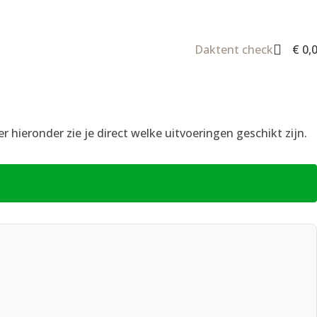
Daktent check
€
0,
 hieronder zie je direct welke uitvoeringen geschikt zijn.