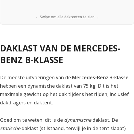
← Swipe om alle daktenten te zien →
DAKLAST VAN DE MERCEDES-
BENZ B-KLASSE
De meeste uitvoeringen van de
Mercedes-Benz B-klasse
hebben een dynamische daklast van
75 kg
. Dit is het
maximale gewicht op het dak tijdens het rijden, inclusief
dakdragers en daktent.
Goed om te weten: dit is de
dynamische
daklast. De
statische
daklast (stilstaand, terwijl je in de tent slaapt)