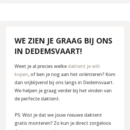
WE ZIEN JE GRAAG BIJ ONS
IN DEDEMSVAART!
Weet je al precies welke
daktent je wilt
kopen
, of ben je nog aan het oriënteren? Kom
dan vrijblijvend bij ons langs in Dedemsvaart.
We helpen je graag verder bij het vinden van
de perfecte daktent.
PS: Wist je dat we jouw nieuwe daktent
gratis monteren? Zo kun je direct zorgeloos