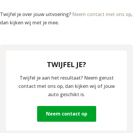
Twijfel je over jouw uitvoering?
Neem contact met ons op
,
dan kijken wij met je mee.
TWIJFEL JE?
Twijfel je aan het resultaat? Neem gerust
contact met ons op, dan kijken wij of jouw
auto geschikt is.
Neem contact op