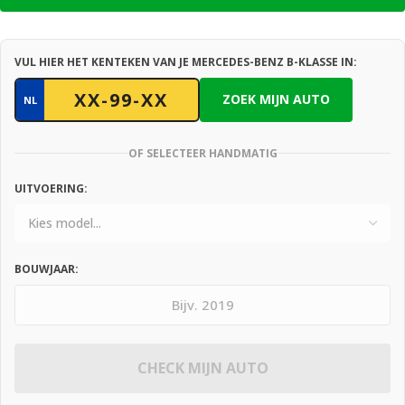
VUL HIER HET KENTEKEN VAN JE MERCEDES-BENZ B-KLASSE IN:
ZOEK MIJN AUTO
NL
OF SELECTEER HANDMATIG
UITVOERING:
BOUWJAAR:
CHECK MIJN AUTO