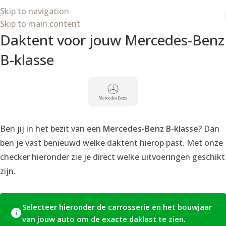
Skip to navigation
Skip to main content
Daktent voor jouw Mercedes-Benz
B-klasse
Ben jij in het bezit van een
Mercedes-Benz B-klasse
? Dan
ben je vast benieuwd welke daktent hierop past. Met onze
checker hieronder zie je direct welke uitvoeringen geschikt
zijn.
Selecteer hieronder de carrosserie en het bouwjaar
van jouw auto om de exacte daklast te zien.