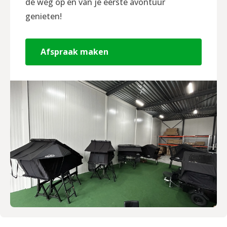
de weg op en van je eerste avontuur
genieten!
Afspraak maken