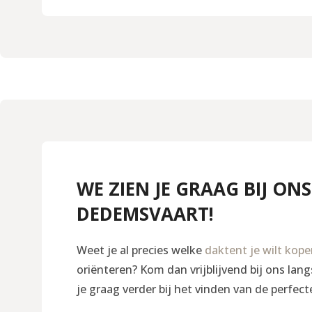
WE ZIEN JE GRAAG BIJ ONS
DEDEMSVAART!
Weet je al precies welke
daktent je wilt kop
oriënteren? Kom dan vrijblijvend bij ons la
je graag verder bij het vinden van de perfect