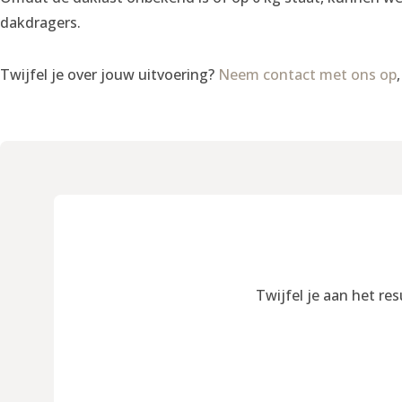
dakdragers.
Twijfel je over jouw uitvoering?
Neem contact met ons op
Twijfel je aan het re