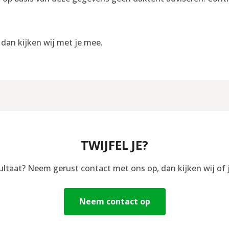
, dan kijken wij met je mee.
TWIJFEL JE?
sultaat? Neem gerust contact met ons op, dan kijken wij of 
Neem contact op