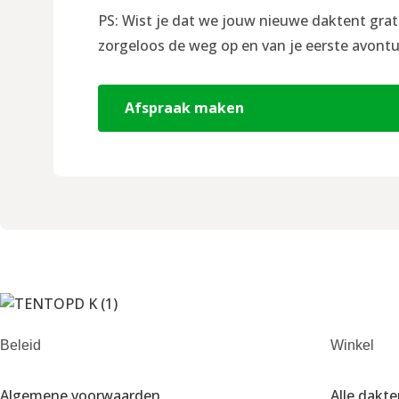
PS: Wist je dat we jouw nieuwe daktent grat
zorgeloos de weg op en van je eerste avontu
Afspraak maken
Beleid
Winkel
Algemene voorwaarden
Alle dakt