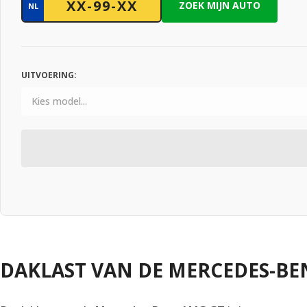
ZOEK MIJN AUTO
NL
UITVOERING:
DAKLAST VAN DE MERCEDES-BE