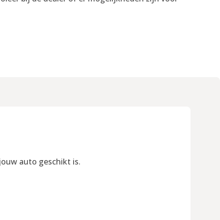
jouw auto geschikt is.