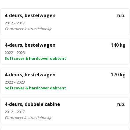
4-deurs, bestelwagen
n.b.
2012 – 2017
Controleer instructieboekje
4-deurs, bestelwagen
140 kg
2022 – 2023
Softcover & hardcover daktent
4-deurs, bestelwagen
170 kg
2022 – 2023
Softcover & hardcover daktent
4-deurs, dubbele cabine
n.b.
2012 – 2017
Controleer instructieboekje