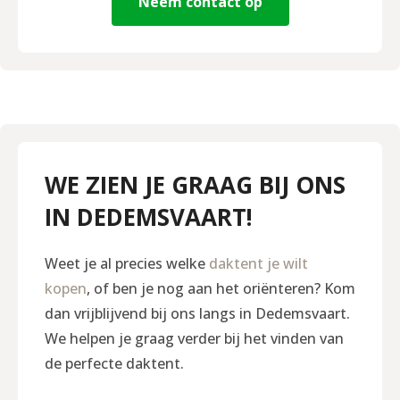
Neem contact op
WE ZIEN JE GRAAG BIJ ONS
IN DEDEMSVAART!
Weet je al precies welke
daktent je wilt
kopen
, of ben je nog aan het oriënteren? Kom
dan vrijblijvend bij ons langs in Dedemsvaart.
We helpen je graag verder bij het vinden van
de perfecte daktent.