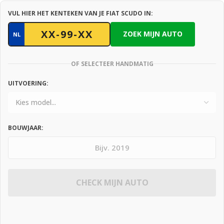
VUL HIER HET KENTEKEN VAN JE FIAT SCUDO IN:
ZOEK MIJN AUTO
NL
OF SELECTEER HANDMATIG
UITVOERING:
BOUWJAAR:
CHECK MIJN AUTO