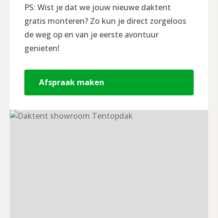
PS: Wist je dat we jouw nieuwe daktent
gratis monteren? Zo kun je direct zorgeloos
de weg op en van je eerste avontuur
genieten!
Afspraak maken