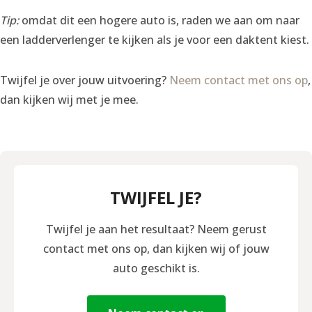
Tip:
omdat dit een hogere auto is, raden we aan om naar
een ladderverlenger te kijken als je voor een daktent kiest.
Twijfel je over jouw uitvoering?
Neem contact met ons op
,
dan kijken wij met je mee.
TWIJFEL JE?
Twijfel je aan het resultaat? Neem gerust
contact met ons op, dan kijken wij of jouw
auto geschikt is.