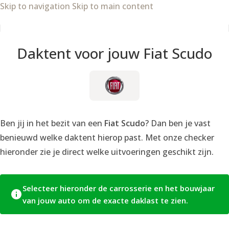
Skip to navigation
Skip to main content
Daktent voor jouw Fiat Scudo
Ben jij in het bezit van een
Fiat Scudo
? Dan ben je vast
benieuwd welke daktent hierop past. Met onze checker
hieronder zie je direct welke uitvoeringen geschikt zijn.
Selecteer hieronder de carrosserie en het bouwjaar
van jouw auto om de exacte daklast te zien.