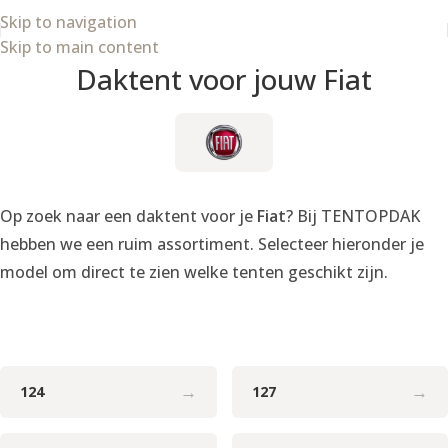
Skip to navigation
Skip to main content
Daktent voor jouw Fiat
Op zoek naar een daktent voor je
Fiat
? Bij TENTOPDAK
hebben we een ruim assortiment. Selecteer hieronder je
model om direct te zien welke tenten geschikt zijn.
→
→
124
127