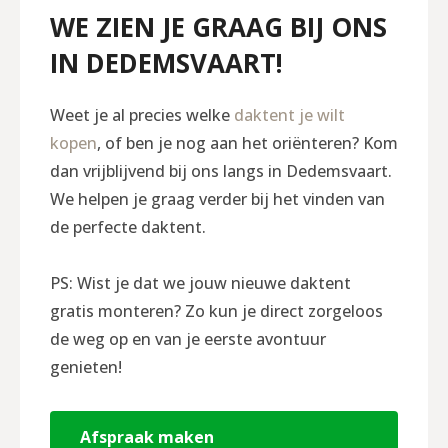
WE ZIEN JE GRAAG BIJ ONS
IN DEDEMSVAART!
Weet je al precies welke
daktent je wilt
kopen
, of ben je nog aan het oriënteren? Kom
dan vrijblijvend bij ons langs in Dedemsvaart.
We helpen je graag verder bij het vinden van
de perfecte daktent.
PS: Wist je dat we jouw nieuwe daktent
gratis monteren? Zo kun je direct zorgeloos
de weg op en van je eerste avontuur
genieten!
Afspraak maken