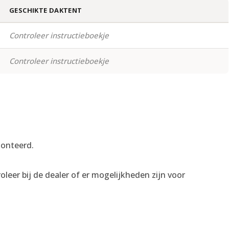
GESCHIKTE DAKTENT
Controleer instructieboekje
Controleer instructieboekje
monteerd.
eer bij de dealer of er mogelijkheden zijn voor