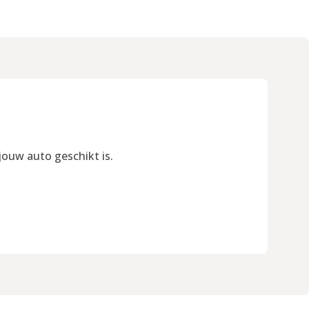
jouw auto geschikt is.