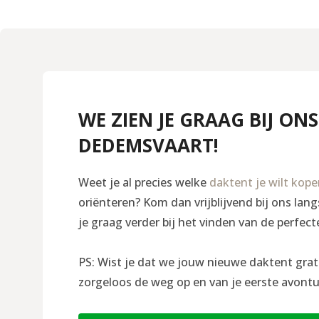
WE ZIEN JE GRAAG BIJ ONS
DEDEMSVAART!
Weet je al precies welke
daktent je wilt kop
oriënteren? Kom dan vrijblijvend bij ons la
je graag verder bij het vinden van de perfect
PS: Wist je dat we jouw nieuwe daktent grat
zorgeloos de weg op en van je eerste avontu