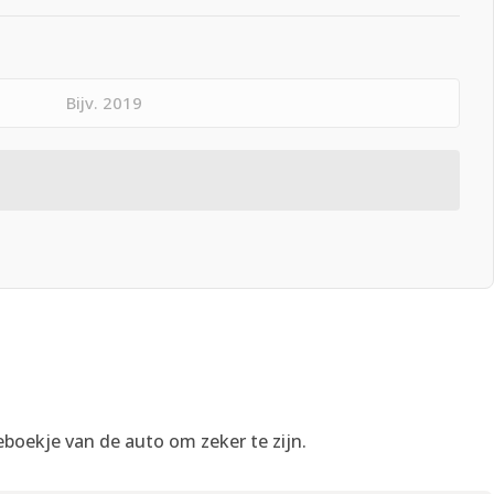
eboekje van de auto om zeker te zijn.