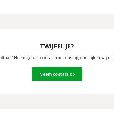
TWIJFEL JE?
sultaat? Neem gerust contact met ons op, dan kijken wij of 
Neem contact op