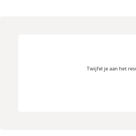
Twijfel je aan het re