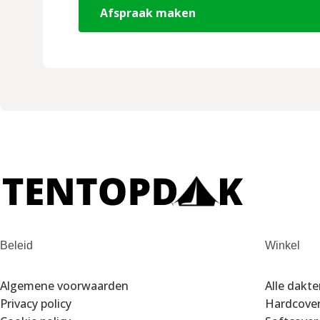
Afspraak maken
Beleid
Winkel
Algemene voorwaarden
Alle dakt
Privacy policy
Hardcove