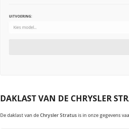
UITVOERING:
DAKLAST VAN DE CHRYSLER ST
De daklast van de
Chrysler Stratus
is in onze gegevens vaa