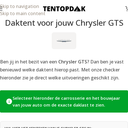
Skip to navigation
Skip to main content
Daktent voor jouw Chrysler GTS
Ben jij in het bezit van een
Chrysler GTS
? Dan ben je vast
benieuwd welke daktent hierop past. Met onze checker
hieronder zie je direct welke uitvoeringen geschikt zijn.
Selecteer hieronder de carrosserie en het bouwjaar
van jouw auto om de exacte daklast te zien.