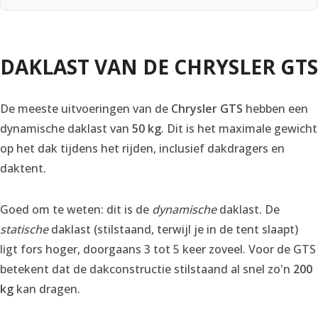
DAKLAST VAN DE CHRYSLER GTS
De meeste uitvoeringen van de
Chrysler GTS
hebben een
dynamische daklast van
50 kg
. Dit is het maximale gewicht
op het dak tijdens het rijden, inclusief dakdragers en
daktent.
Goed om te weten: dit is de
dynamische
daklast. De
statische
daklast (stilstaand, terwijl je in de tent slaapt)
ligt fors hoger, doorgaans 3 tot 5 keer zoveel. Voor de GTS
betekent dat de dakconstructie stilstaand al snel zo'n
200
kg
kan dragen.