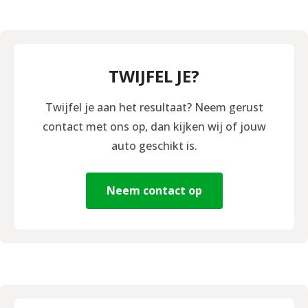
TWIJFEL JE?
Twijfel je aan het resultaat? Neem gerust
contact met ons op, dan kijken wij of jouw
auto geschikt is.
Neem contact op