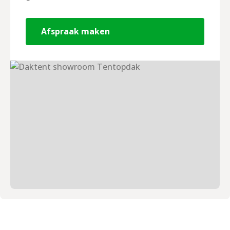
Afspraak maken