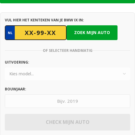
VUL HIER HET KENTEKEN VAN JE BMW IX IN:
ZOEK MIJN AUTO
NL
OF SELECTEER HANDMATIG
UITVOERING:
BOUWJAAR:
CHECK MIJN AUTO