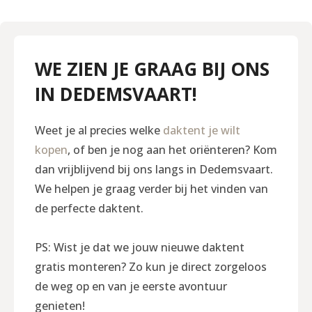
WE ZIEN JE GRAAG BIJ ONS
IN DEDEMSVAART!
Weet je al precies welke
daktent je wilt
kopen
, of ben je nog aan het oriënteren? Kom
dan vrijblijvend bij ons langs in Dedemsvaart.
We helpen je graag verder bij het vinden van
de perfecte daktent.
PS: Wist je dat we jouw nieuwe daktent
gratis monteren? Zo kun je direct zorgeloos
de weg op en van je eerste avontuur
genieten!