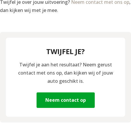
Twijfel je over jouw uitvoering?
Neem contact met ons op
,
dan kijken wij met je mee.
TWIJFEL JE?
Twijfel je aan het resultaat? Neem gerust
contact met ons op, dan kijken wij of jouw
auto geschikt is.
Neem contact op