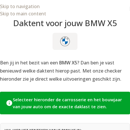
Skip to navigation
Skip to main content
Daktent voor jouw BMW X5
Ben jij in het bezit van een
BMW X5
? Dan ben je vast
benieuwd welke daktent hierop past. Met onze checker
hieronder zie je direct welke uitvoeringen geschikt zijn.
Selecteer hieronder de carrosserie en het bouwjaar
van jouw auto om de exacte daklast te zien.