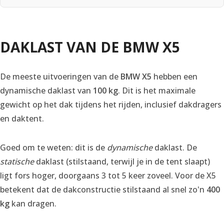
DAKLAST VAN DE BMW X5
De meeste uitvoeringen van de
BMW X5
hebben een
dynamische daklast van
100 kg
. Dit is het maximale
gewicht op het dak tijdens het rijden, inclusief dakdragers
en daktent.
Goed om te weten: dit is de
dynamische
daklast. De
statische
daklast (stilstaand, terwijl je in de tent slaapt)
ligt fors hoger, doorgaans 3 tot 5 keer zoveel. Voor de X5
betekent dat de dakconstructie stilstaand al snel zo'n
400
kg
kan dragen.