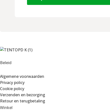
Beleid
Algemene voorwaarden
Privacy policy
Cookie policy
Verzenden en bezorging
Retour en terugbetaling
Winkel