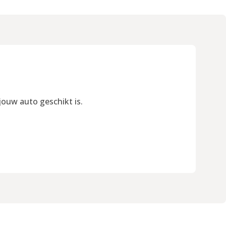
jouw auto geschikt is.