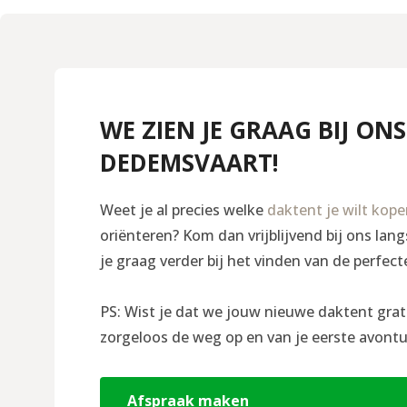
WE ZIEN JE GRAAG BIJ ONS
DEDEMSVAART!
Weet je al precies welke
daktent je wilt kop
oriënteren? Kom dan vrijblijvend bij ons la
je graag verder bij het vinden van de perfect
PS: Wist je dat we jouw nieuwe daktent grat
zorgeloos de weg op en van je eerste avontu
Afspraak maken