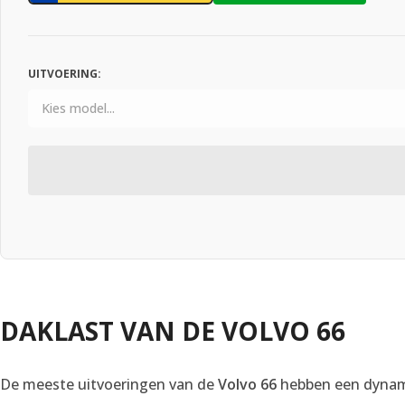
UITVOERING:
DAKLAST VAN DE VOLVO 66
De meeste uitvoeringen van de
Volvo 66
hebben een dynam