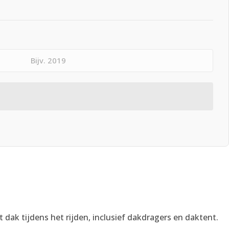
t dak tijdens het rijden, inclusief dakdragers en daktent.