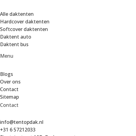
Alle daktenten
Hardcover daktenten
Softcover daktenten
Daktent auto
Daktent bus
Menu
Blogs
Over ons
Contact
Sitemap
Contact
info@tentopdak.nl
+31 6 57212033