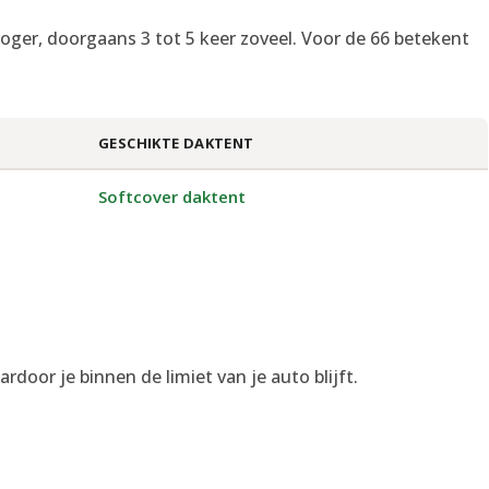
s hoger, doorgaans 3 tot 5 keer zoveel. Voor de 66 betekent
GESCHIKTE DAKTENT
Softcover daktent
ardoor je binnen de limiet van je auto blijft.