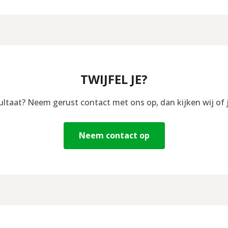
TWIJFEL JE?
sultaat? Neem gerust contact met ons op, dan kijken wij of 
Neem contact op