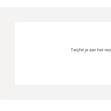
Twijfel je aan het re