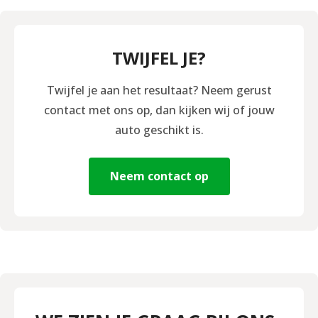
TWIJFEL JE?
Twijfel je aan het resultaat? Neem gerust
contact met ons op, dan kijken wij of jouw
auto geschikt is.
Neem contact op