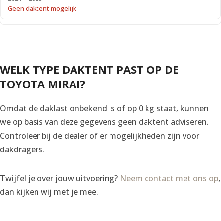
Geen daktent mogelijk
WELK TYPE DAKTENT PAST OP DE
TOYOTA MIRAI?
Omdat de daklast onbekend is of op 0 kg staat, kunnen
we op basis van deze gegevens geen daktent adviseren.
Controleer bij de dealer of er mogelijkheden zijn voor
dakdragers.
Twijfel je over jouw uitvoering?
Neem contact met ons op
,
dan kijken wij met je mee.