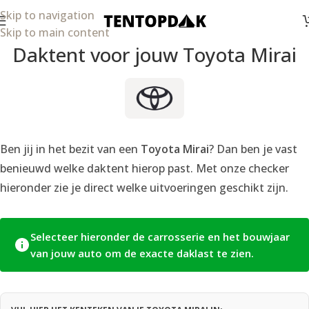
Skip to navigation
Skip to main content
Daktent voor jouw Toyota Mirai
Ben jij in het bezit van een
Toyota Mirai
? Dan ben je vast
benieuwd welke daktent hierop past. Met onze checker
hieronder zie je direct welke uitvoeringen geschikt zijn.
Selecteer hieronder de carrosserie en het bouwjaar
van jouw auto om de exacte daklast te zien.