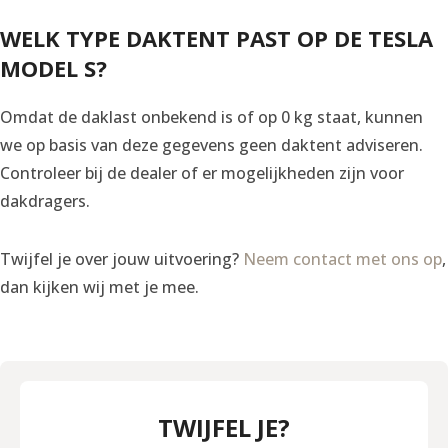
WELK TYPE DAKTENT PAST OP DE TESLA
MODEL S?
Omdat de daklast onbekend is of op 0 kg staat, kunnen
we op basis van deze gegevens geen daktent adviseren.
Controleer bij de dealer of er mogelijkheden zijn voor
dakdragers.
Twijfel je over jouw uitvoering?
Neem contact met ons op
,
dan kijken wij met je mee.
TWIJFEL JE?