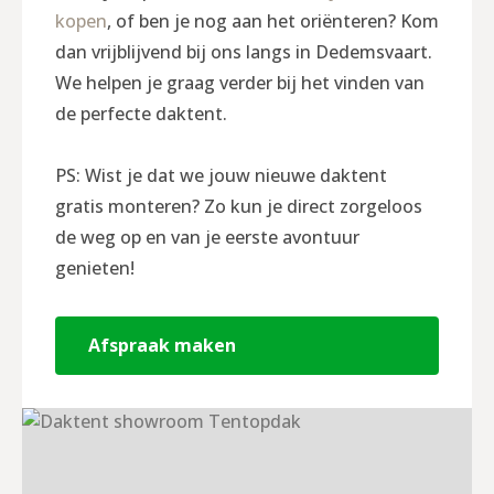
kopen
, of ben je nog aan het oriënteren? Kom
dan vrijblijvend bij ons langs in Dedemsvaart.
We helpen je graag verder bij het vinden van
de perfecte daktent.
PS: Wist je dat we jouw nieuwe daktent
gratis monteren? Zo kun je direct zorgeloos
de weg op en van je eerste avontuur
genieten!
Afspraak maken