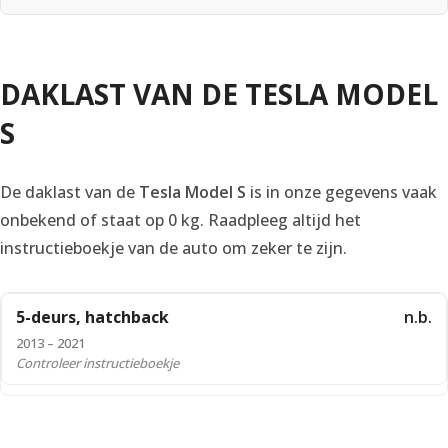
DAKLAST VAN DE TESLA MODEL
S
De daklast van de
Tesla Model S
is in onze gegevens vaak
onbekend of staat op 0 kg. Raadpleeg altijd het
instructieboekje van de auto om zeker te zijn.
5-deurs, hatchback
n.b.
2013 – 2021
Controleer instructieboekje