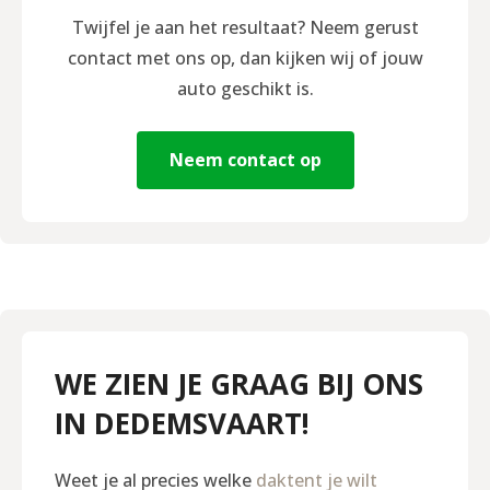
Twijfel je aan het resultaat? Neem gerust
contact met ons op, dan kijken wij of jouw
auto geschikt is.
Neem contact op
WE ZIEN JE GRAAG BIJ ONS
IN DEDEMSVAART!
Weet je al precies welke
daktent je wilt