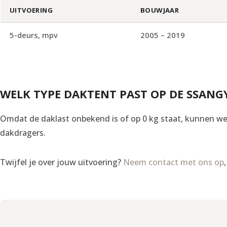
UITVOERING
BOUWJAAR
5-deurs, mpv
2005 – 2019
WELK TYPE DAKTENT PAST OP DE SSAN
Omdat de daklast onbekend is of op 0 kg staat, kunnen we 
dakdragers.
Twijfel je over jouw uitvoering?
Neem contact met ons op