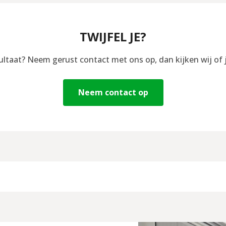
TWIJFEL JE?
sultaat? Neem gerust contact met ons op, dan kijken wij of 
Neem contact op