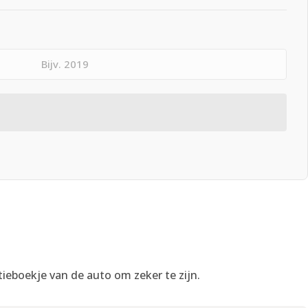
tieboekje van de auto om zeker te zijn.