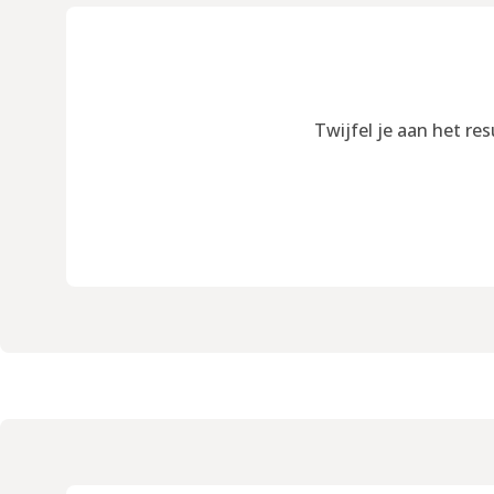
Twijfel je aan het re