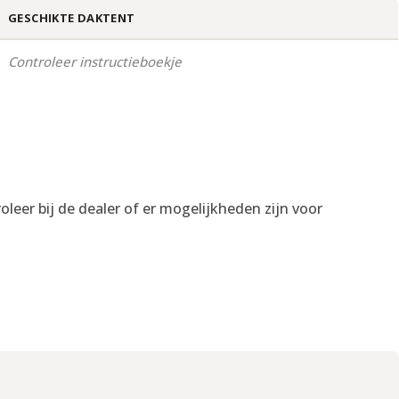
GESCHIKTE DAKTENT
Controleer instructieboekje
eer bij de dealer of er mogelijkheden zijn voor