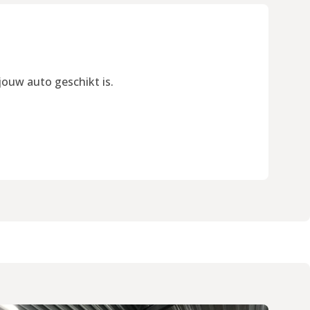
jouw auto geschikt is.