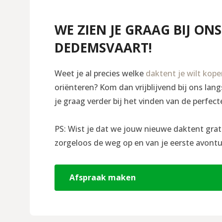
WE ZIEN JE GRAAG BIJ ONS
DEDEMSVAART!
Weet je al precies welke
daktent je wilt kop
oriënteren? Kom dan vrijblijvend bij ons la
je graag verder bij het vinden van de perfect
PS: Wist je dat we jouw nieuwe daktent grat
zorgeloos de weg op en van je eerste avontu
Afspraak maken