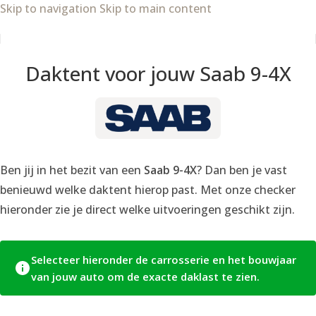
Skip to navigation
Skip to main content
Daktent voor jouw Saab 9-4X
Ben jij in het bezit van een
Saab 9-4X
? Dan ben je vast
benieuwd welke daktent hierop past. Met onze checker
hieronder zie je direct welke uitvoeringen geschikt zijn.
Selecteer hieronder de carrosserie en het bouwjaar
van jouw auto om de exacte daklast te zien.