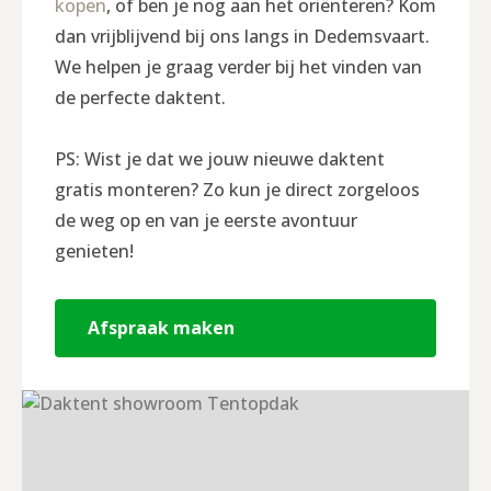
kopen
, of ben je nog aan het oriënteren? Kom
dan vrijblijvend bij ons langs in Dedemsvaart.
We helpen je graag verder bij het vinden van
de perfecte daktent.
PS: Wist je dat we jouw nieuwe daktent
gratis monteren? Zo kun je direct zorgeloos
de weg op en van je eerste avontuur
genieten!
Afspraak maken