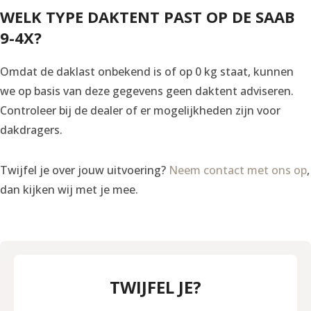
WELK TYPE DAKTENT PAST OP DE SAAB
9-4X?
Omdat de daklast onbekend is of op 0 kg staat, kunnen
we op basis van deze gegevens geen daktent adviseren.
Controleer bij de dealer of er mogelijkheden zijn voor
dakdragers.
Twijfel je over jouw uitvoering?
Neem contact met ons op
,
dan kijken wij met je mee.
TWIJFEL JE?