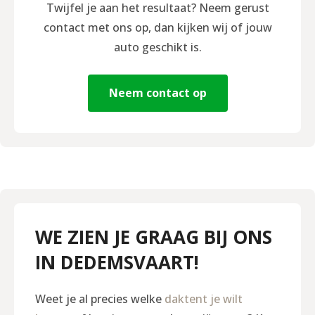
Twijfel je aan het resultaat? Neem gerust
contact met ons op, dan kijken wij of jouw
auto geschikt is.
Neem contact op
WE ZIEN JE GRAAG BIJ ONS
IN DEDEMSVAART!
Weet je al precies welke
daktent je wilt