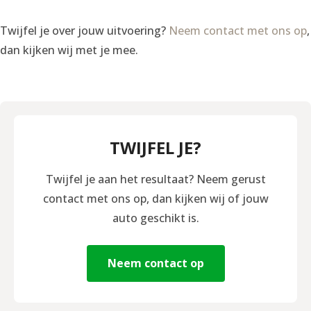
Twijfel je over jouw uitvoering?
Neem contact met ons op
,
dan kijken wij met je mee.
TWIJFEL JE?
Twijfel je aan het resultaat? Neem gerust
contact met ons op, dan kijken wij of jouw
auto geschikt is.
Neem contact op