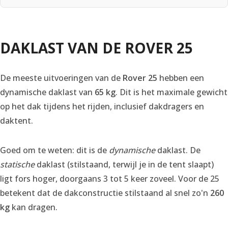
DAKLAST VAN DE ROVER 25
De meeste uitvoeringen van de
Rover 25
hebben een
dynamische daklast van
65 kg
. Dit is het maximale gewicht
op het dak tijdens het rijden, inclusief dakdragers en
daktent.
Goed om te weten: dit is de
dynamische
daklast. De
statische
daklast (stilstaand, terwijl je in de tent slaapt)
ligt fors hoger, doorgaans 3 tot 5 keer zoveel. Voor de 25
betekent dat de dakconstructie stilstaand al snel zo'n
260
kg
kan dragen.