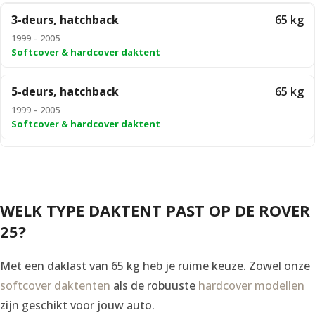
3-deurs, hatchback
65 kg
1999 – 2005
Softcover & hardcover daktent
5-deurs, hatchback
65 kg
1999 – 2005
Softcover & hardcover daktent
WELK TYPE DAKTENT PAST OP DE ROVER
25?
Met een daklast van 65 kg heb je ruime keuze. Zowel onze
softcover daktenten
als de robuuste
hardcover modellen
zijn geschikt voor jouw auto.