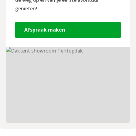
genieten!
Afspraak maken