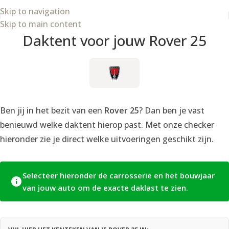
Skip to navigation
Skip to main content
Daktent voor jouw Rover 25
Ben jij in het bezit van een
Rover 25
? Dan ben je vast
benieuwd welke daktent hierop past. Met onze checker
hieronder zie je direct welke uitvoeringen geschikt zijn.
Selecteer hieronder de carrosserie en het bouwjaar
van jouw auto om de exacte daklast te zien.