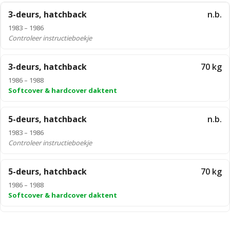
3-deurs, hatchback
n.b.
1983 – 1986
Controleer instructieboekje
3-deurs, hatchback
70 kg
1986 – 1988
Softcover & hardcover daktent
5-deurs, hatchback
n.b.
1983 – 1986
Controleer instructieboekje
5-deurs, hatchback
70 kg
1986 – 1988
Softcover & hardcover daktent