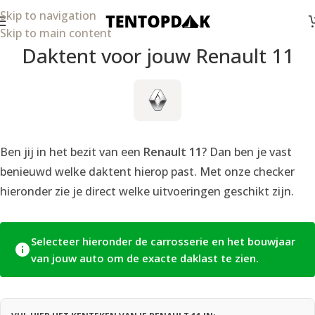
Skip to navigation
Skip to main content
Daktent voor jouw Renault 11
Ben jij in het bezit van een
Renault 11
? Dan ben je vast
benieuwd welke daktent hierop past. Met onze checker
hieronder zie je direct welke uitvoeringen geschikt zijn.
Selecteer hieronder de carrosserie en het bouwjaar
van jouw auto om de exacte daklast te zien.