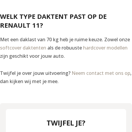
WELK TYPE DAKTENT PAST OP DE
RENAULT 11?
Met een daklast van 70 kg heb je ruime keuze. Zowel onze
softcover daktenten
als de robuuste
hardcover modellen
zijn geschikt voor jouw auto.
Twijfel je over jouw uitvoering?
Neem contact met ons op
,
dan kijken wij met je mee.
TWIJFEL JE?