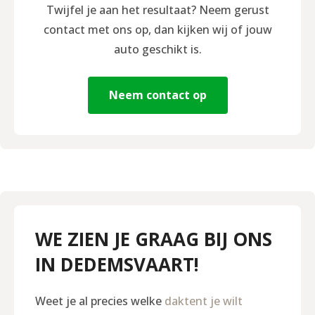
Twijfel je aan het resultaat? Neem gerust
contact met ons op, dan kijken wij of jouw
auto geschikt is.
Neem contact op
WE ZIEN JE GRAAG BIJ ONS
IN DEDEMSVAART!
Weet je al precies welke
daktent je wilt