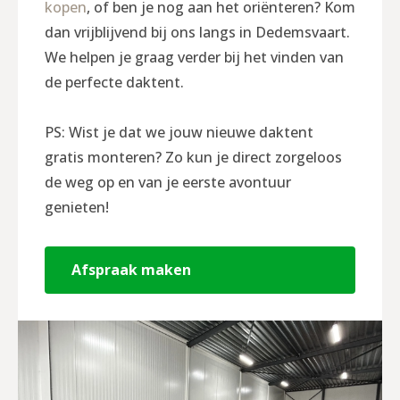
kopen
, of ben je nog aan het oriënteren? Kom
dan vrijblijvend bij ons langs in Dedemsvaart.
We helpen je graag verder bij het vinden van
de perfecte daktent.
PS: Wist je dat we jouw nieuwe daktent
gratis monteren? Zo kun je direct zorgeloos
de weg op en van je eerste avontuur
genieten!
Afspraak maken