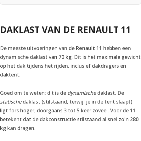
DAKLAST VAN DE RENAULT 11
De meeste uitvoeringen van de
Renault 11
hebben een
dynamische daklast van
70 kg
. Dit is het maximale gewicht
op het dak tijdens het rijden, inclusief dakdragers en
daktent.
Goed om te weten: dit is de
dynamische
daklast. De
statische
daklast (stilstaand, terwijl je in de tent slaapt)
ligt fors hoger, doorgaans 3 tot 5 keer zoveel. Voor de 11
betekent dat de dakconstructie stilstaand al snel zo'n
280
kg
kan dragen.