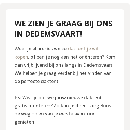
WE ZIEN JE GRAAG BIJ ONS
IN DEDEMSVAART!
Weet je al precies welke
daktent je wilt
kopen
, of ben je nog aan het oriënteren? Kom
dan vrijblijvend bij ons langs in Dedemsvaart.
We helpen je graag verder bij het vinden van
de perfecte daktent.
PS: Wist je dat we jouw nieuwe daktent
gratis monteren? Zo kun je direct zorgeloos
de weg op en van je eerste avontuur
genieten!