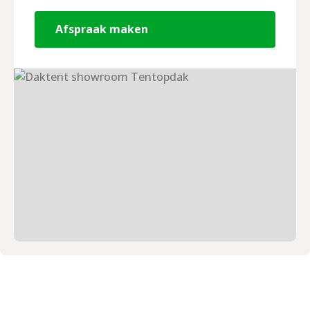
Afspraak maken