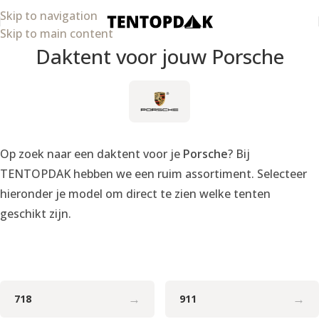
Skip to navigation
Skip to main content
Daktent voor jouw Porsche
Op zoek naar een daktent voor je
Porsche
? Bij
TENTOPDAK hebben we een ruim assortiment. Selecteer
hieronder je model om direct te zien welke tenten
geschikt zijn.
→
→
718
911