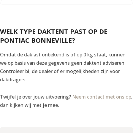
WELK TYPE DAKTENT PAST OP DE
PONTIAC BONNEVILLE?
Omdat de daklast onbekend is of op 0 kg staat, kunnen
we op basis van deze gegevens geen daktent adviseren.
Controleer bij de dealer of er mogelijkheden zijn voor
dakdragers.
Twijfel je over jouw uitvoering?
Neem contact met ons op
,
dan kijken wij met je mee.