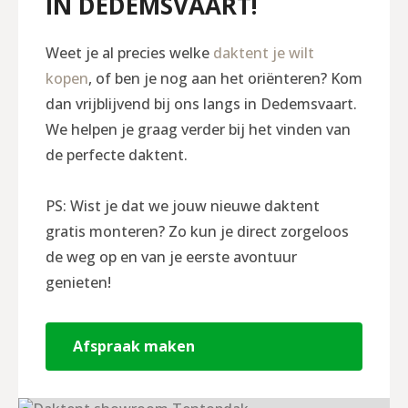
IN DEDEMSVAART!
Weet je al precies welke
daktent je wilt
kopen
, of ben je nog aan het oriënteren? Kom
dan vrijblijvend bij ons langs in Dedemsvaart.
We helpen je graag verder bij het vinden van
de perfecte daktent.
PS: Wist je dat we jouw nieuwe daktent
gratis monteren? Zo kun je direct zorgeloos
de weg op en van je eerste avontuur
genieten!
Afspraak maken