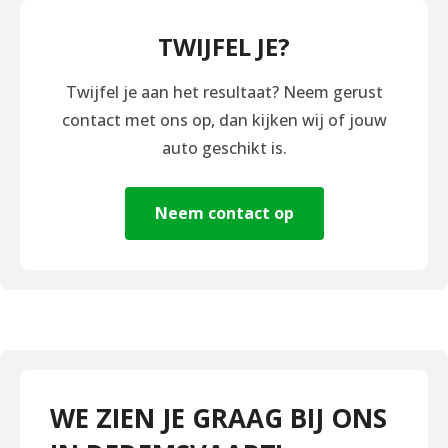
TWIJFEL JE?
Twijfel je aan het resultaat? Neem gerust
contact met ons op, dan kijken wij of jouw
auto geschikt is.
Neem contact op
WE ZIEN JE GRAAG BIJ ONS