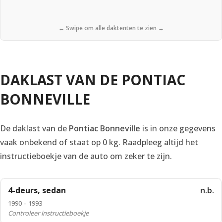
← Swipe om alle daktenten te zien →
DAKLAST VAN DE PONTIAC
BONNEVILLE
De daklast van de
Pontiac Bonneville
is in onze gegevens
vaak onbekend of staat op 0 kg. Raadpleeg altijd het
instructieboekje van de auto om zeker te zijn.
4-deurs, sedan
n.b.
1990 – 1993
Controleer instructieboekje