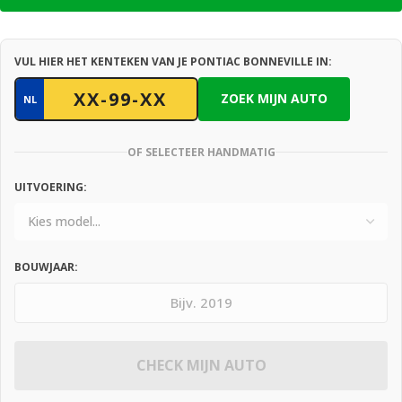
VUL HIER HET KENTEKEN VAN JE PONTIAC BONNEVILLE IN:
ZOEK MIJN AUTO
NL
OF SELECTEER HANDMATIG
UITVOERING:
BOUWJAAR:
CHECK MIJN AUTO