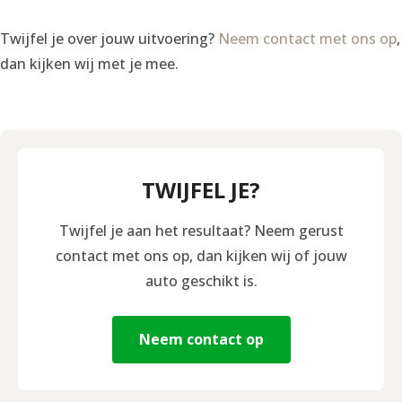
Twijfel je over jouw uitvoering?
Neem contact met ons op
,
dan kijken wij met je mee.
TWIJFEL JE?
Twijfel je aan het resultaat? Neem gerust
contact met ons op, dan kijken wij of jouw
auto geschikt is.
Neem contact op