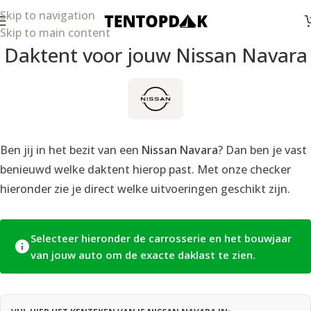
Skip to navigation
Skip to main content
Daktent voor jouw Nissan Navara
Ben jij in het bezit van een
Nissan Navara
? Dan ben je vast
benieuwd welke daktent hierop past. Met onze checker
hieronder zie je direct welke uitvoeringen geschikt zijn.
Selecteer hieronder de carrosserie en het bouwjaar
van jouw auto om de exacte daklast te zien.