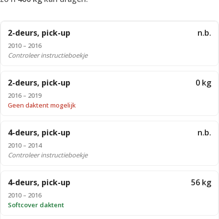
2-deurs, pick-up
n.b.
2010 – 2016
Controleer instructieboekje
2-deurs, pick-up
0 kg
2016 – 2019
Geen daktent mogelijk
4-deurs, pick-up
n.b.
2010 – 2014
Controleer instructieboekje
4-deurs, pick-up
56 kg
2010 – 2016
Softcover daktent