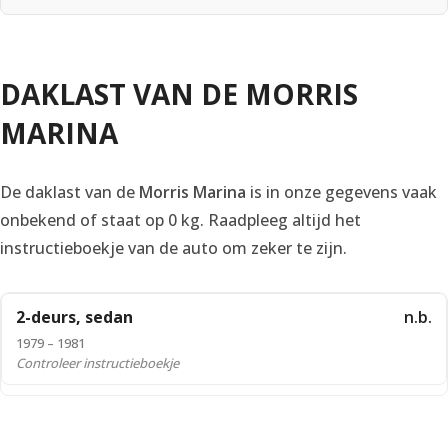
DAKLAST VAN DE MORRIS
MARINA
De daklast van de
Morris Marina
is in onze gegevens vaak
onbekend of staat op 0 kg. Raadpleeg altijd het
instructieboekje van de auto om zeker te zijn.
2-deurs, sedan
n.b.
1979 – 1981
Controleer instructieboekje