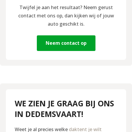
Twijfel je aan het resultaat? Neem gerust
contact met ons op, dan kijken wij of jouw
auto geschikt is.
Neem contact op
WE ZIEN JE GRAAG BIJ ONS
IN DEDEMSVAART!
Weet je al precies welke
daktent je wilt