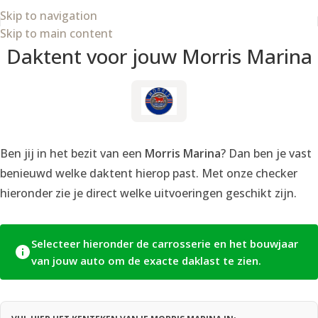
Skip to navigation
Skip to main content
Daktent voor jouw Morris Marina
Ben jij in het bezit van een
Morris Marina
? Dan ben je vast
benieuwd welke daktent hierop past. Met onze checker
hieronder zie je direct welke uitvoeringen geschikt zijn.
Selecteer hieronder de carrosserie en het bouwjaar
van jouw auto om de exacte daklast te zien.