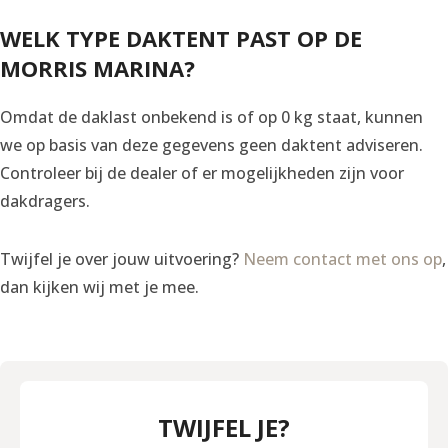
WELK TYPE DAKTENT PAST OP DE
MORRIS MARINA?
Omdat de daklast onbekend is of op 0 kg staat, kunnen
we op basis van deze gegevens geen daktent adviseren.
Controleer bij de dealer of er mogelijkheden zijn voor
dakdragers.
Twijfel je over jouw uitvoering?
Neem contact met ons op
,
dan kijken wij met je mee.
TWIJFEL JE?