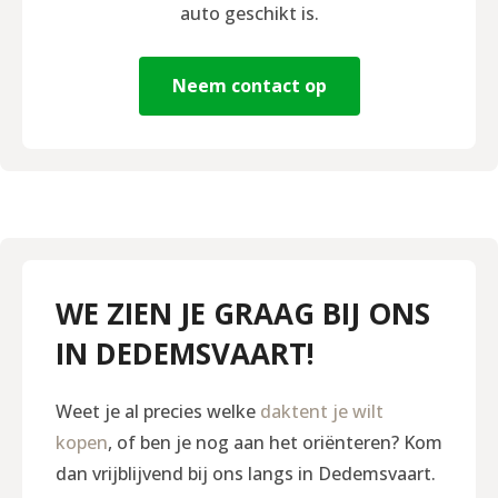
auto geschikt is.
Neem contact op
WE ZIEN JE GRAAG BIJ ONS
IN DEDEMSVAART!
Weet je al precies welke
daktent je wilt
kopen
, of ben je nog aan het oriënteren? Kom
dan vrijblijvend bij ons langs in Dedemsvaart.