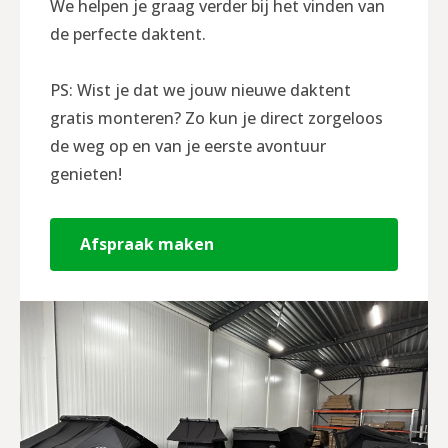
We helpen je graag verder bij het vinden van
de perfecte daktent.
PS: Wist je dat we jouw nieuwe daktent
gratis monteren? Zo kun je direct zorgeloos
de weg op en van je eerste avontuur
genieten!
Afspraak maken