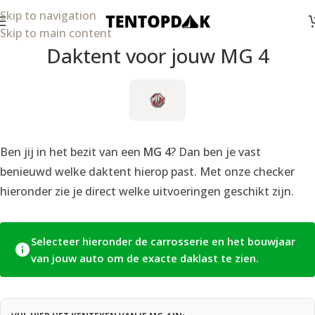
Skip to navigation
Skip to main content
Daktent voor jouw MG 4
Ben jij in het bezit van een
MG 4
? Dan ben je vast
benieuwd welke daktent hierop past. Met onze checker
hieronder zie je direct welke uitvoeringen geschikt zijn.
Selecteer hieronder de carrosserie en het bouwjaar
van jouw auto om de exacte daklast te zien.