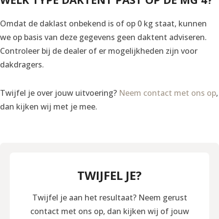
Omdat de daklast onbekend is of op 0 kg staat, kunnen
we op basis van deze gegevens geen daktent adviseren.
Controleer bij de dealer of er mogelijkheden zijn voor
dakdragers.
Twijfel je over jouw uitvoering?
Neem contact met ons op
,
dan kijken wij met je mee.
TWIJFEL JE?
Twijfel je aan het resultaat? Neem gerust
contact met ons op, dan kijken wij of jouw