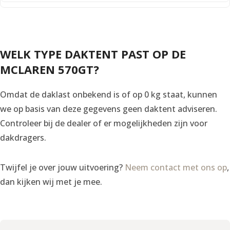
WELK TYPE DAKTENT PAST OP DE
MCLAREN 570GT?
Omdat de daklast onbekend is of op 0 kg staat, kunnen
we op basis van deze gegevens geen daktent adviseren.
Controleer bij de dealer of er mogelijkheden zijn voor
dakdragers.
Twijfel je over jouw uitvoering?
Neem contact met ons op
,
dan kijken wij met je mee.