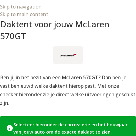
Skip to navigation
Skip to main content
Daktent voor jouw McLaren
570GT
Ben jij in het bezit van een
McLaren 570GT
? Dan ben je
vast benieuwd welke daktent hierop past. Met onze
checker hieronder zie je direct welke uitvoeringen geschikt
zijn.
Selecteer hieronder de carrosserie en het bouwjaar
van jouw auto om de exacte daklast te zien.