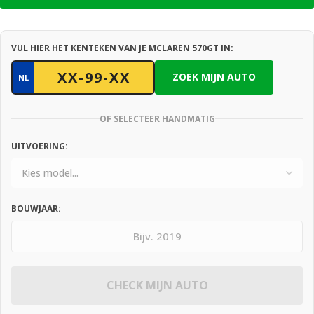
VUL HIER HET KENTEKEN VAN JE MCLAREN 570GT IN:
ZOEK MIJN AUTO
NL
OF SELECTEER HANDMATIG
UITVOERING:
BOUWJAAR:
CHECK MIJN AUTO