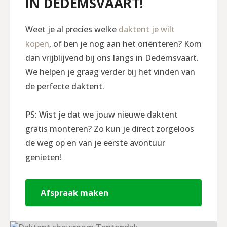
IN DEDEMSVAART!
Weet je al precies welke
daktent je wilt
kopen
, of ben je nog aan het oriënteren? Kom
dan vrijblijvend bij ons langs in Dedemsvaart.
We helpen je graag verder bij het vinden van
de perfecte daktent.
PS: Wist je dat we jouw nieuwe daktent
gratis monteren? Zo kun je direct zorgeloos
de weg op en van je eerste avontuur
genieten!
Afspraak maken