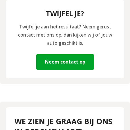
TWIJFEL JE?
Twijfel je aan het resultaat? Neem gerust
contact met ons op, dan kijken wij of jouw
auto geschikt is.
Neem contact op
WE ZIEN JE GRAAG BIJ ONS