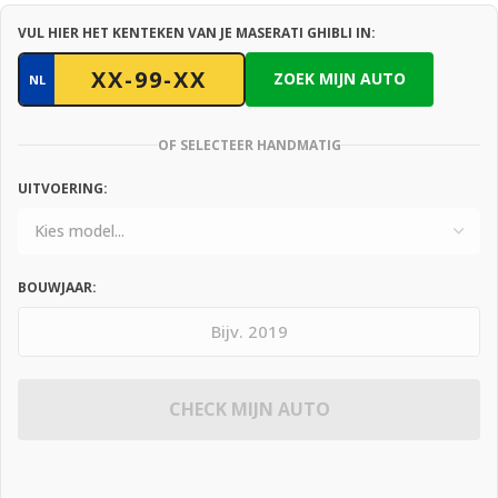
VUL HIER HET KENTEKEN VAN JE MASERATI GHIBLI IN:
ZOEK MIJN AUTO
NL
OF SELECTEER HANDMATIG
UITVOERING:
BOUWJAAR:
CHECK MIJN AUTO