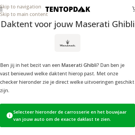
Skip to navigation
Skip to main content
Daktent voor jouw Maserati Ghibli
Ben jij in het bezit van een
Maserati Ghibli
? Dan ben je
vast benieuwd welke daktent hierop past. Met onze
checker hieronder zie je direct welke uitvoeringen geschikt
zijn.
Selecteer hieronder de carrosserie en het bouwjaar
van jouw auto om de exacte daklast te zien.