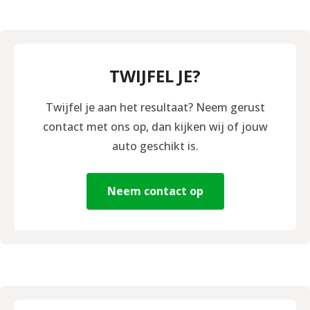
TWIJFEL JE?
Twijfel je aan het resultaat? Neem gerust
contact met ons op, dan kijken wij of jouw
auto geschikt is.
Neem contact op