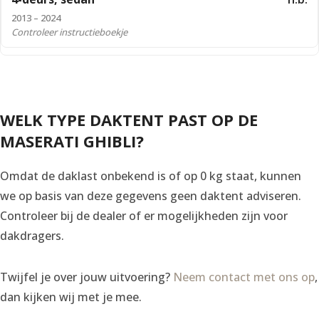
2013 – 2024
Controleer instructieboekje
WELK TYPE DAKTENT PAST OP DE
MASERATI GHIBLI?
Omdat de daklast onbekend is of op 0 kg staat, kunnen
we op basis van deze gegevens geen daktent adviseren.
Controleer bij de dealer of er mogelijkheden zijn voor
dakdragers.
Twijfel je over jouw uitvoering?
Neem contact met ons op
,
dan kijken wij met je mee.