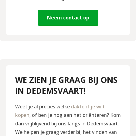
Neem contact op
WE ZIEN JE GRAAG BIJ ONS
IN DEDEMSVAART!
Weet je al precies welke
daktent je wilt
kopen
, of ben je nog aan het oriënteren? Kom
dan vrijblijvend bij ons langs in Dedemsvaart.
We helpen je graag verder bij het vinden van