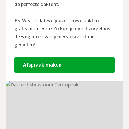
de perfecte daktent.
PS: Wist je dat we jouw nieuwe daktent
gratis monteren? Zo kun je direct zorgeloos
de weg op en van je eerste avontuur
genieten!
Afspraak maken