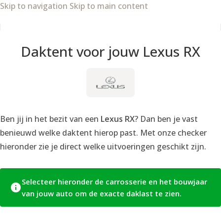
Skip to navigation
Skip to main content
Daktent voor jouw Lexus RX
Ben jij in het bezit van een
Lexus RX
? Dan ben je vast
benieuwd welke daktent hierop past. Met onze checker
hieronder zie je direct welke uitvoeringen geschikt zijn.
Selecteer hieronder de carrosserie en het bouwjaar
van jouw auto om de exacte daklast te zien.