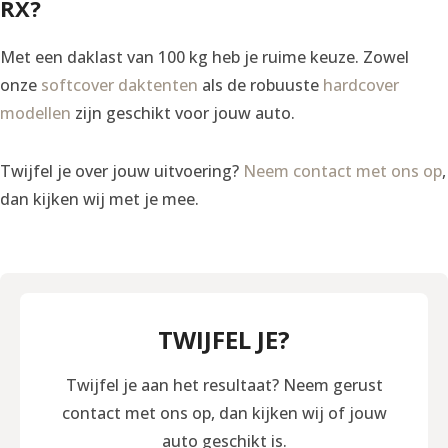
RX?
Met een daklast van 100 kg heb je ruime keuze. Zowel
onze
softcover daktenten
als de robuuste
hardcover
modellen
zijn geschikt voor jouw auto.
Twijfel je over jouw uitvoering?
Neem contact met ons op
,
dan kijken wij met je mee.
TWIJFEL JE?
Twijfel je aan het resultaat? Neem gerust
contact met ons op, dan kijken wij of jouw
auto geschikt is.