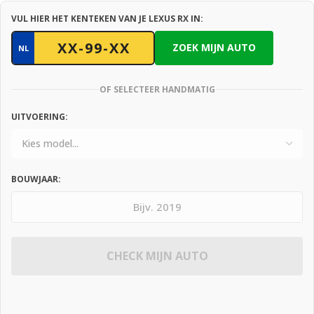
VUL HIER HET KENTEKEN VAN JE LEXUS RX IN:
ZOEK MIJN AUTO
NL
OF SELECTEER HANDMATIG
UITVOERING:
BOUWJAAR:
CHECK MIJN AUTO