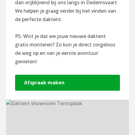
dan vrijblijvend bij ons langs in Dedemsvaart.
We helpen je graag verder bij het vinden van
de perfecte daktent.
PS: Wist je dat we jouw nieuwe daktent
gratis monteren? Zo kun je direct zorgeloos
de weg op en van je eerste avontuur
genieten!
Afspraak maken