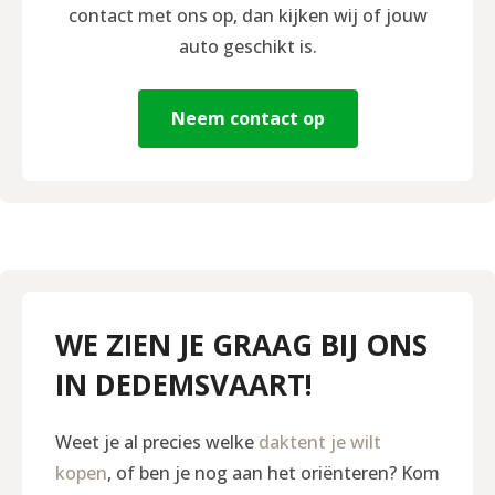
contact met ons op, dan kijken wij of jouw
auto geschikt is.
Neem contact op
WE ZIEN JE GRAAG BIJ ONS
IN DEDEMSVAART!
Weet je al precies welke
daktent je wilt
kopen
, of ben je nog aan het oriënteren? Kom