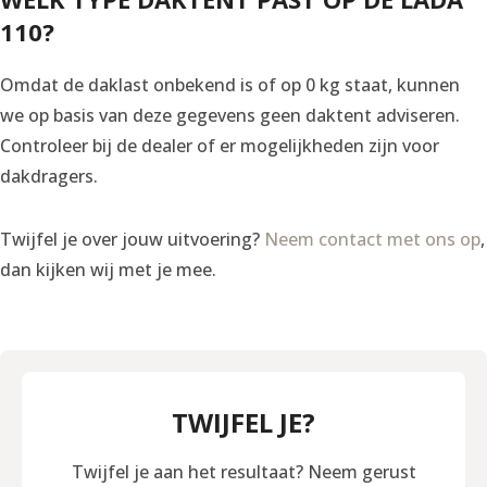
110?
Omdat de daklast onbekend is of op 0 kg staat, kunnen
we op basis van deze gegevens geen daktent adviseren.
Controleer bij de dealer of er mogelijkheden zijn voor
dakdragers.
Twijfel je over jouw uitvoering?
Neem contact met ons op
,
dan kijken wij met je mee.
TWIJFEL JE?
Twijfel je aan het resultaat? Neem gerust