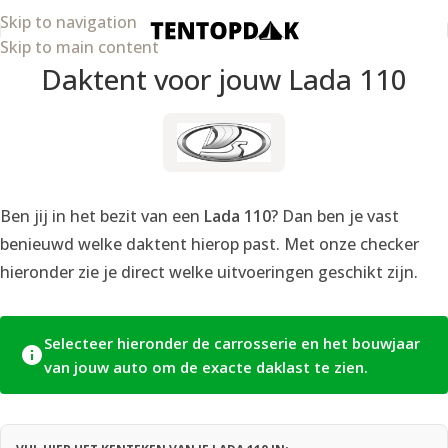
Skip to navigation
Skip to main content
Daktent voor jouw Lada 110
Ben jij in het bezit van een
Lada 110
? Dan ben je vast
benieuwd welke daktent hierop past. Met onze checker
hieronder zie je direct welke uitvoeringen geschikt zijn.
Selecteer hieronder de carrosserie en het bouwjaar
van jouw auto om de exacte daklast te zien.