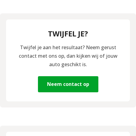
TWIJFEL JE?
Twijfel je aan het resultaat? Neem gerust
contact met ons op, dan kijken wij of jouw
auto geschikt is.
Neem contact op