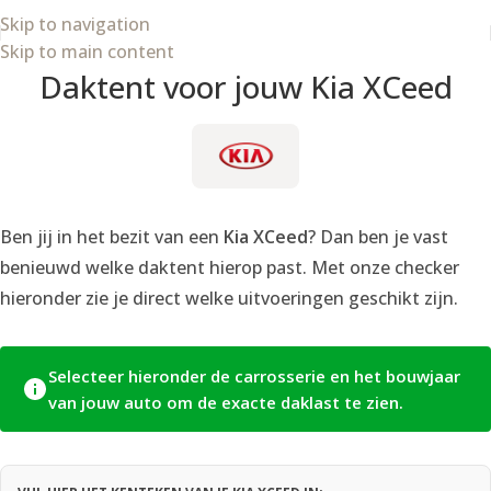
Skip to navigation
Skip to main content
Daktent voor jouw Kia XCeed
Ben jij in het bezit van een
Kia XCeed
? Dan ben je vast
benieuwd welke daktent hierop past. Met onze checker
hieronder zie je direct welke uitvoeringen geschikt zijn.
Selecteer hieronder de carrosserie en het bouwjaar
van jouw auto om de exacte daklast te zien.