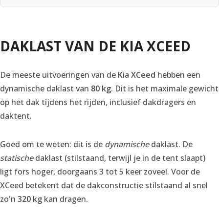
DAKLAST VAN DE KIA XCEED
De meeste uitvoeringen van de
Kia XCeed
hebben een
dynamische daklast van
80 kg
. Dit is het maximale gewicht
op het dak tijdens het rijden, inclusief dakdragers en
daktent.
Goed om te weten: dit is de
dynamische
daklast. De
statische
daklast (stilstaand, terwijl je in de tent slaapt)
ligt fors hoger, doorgaans 3 tot 5 keer zoveel. Voor de
XCeed betekent dat de dakconstructie stilstaand al snel
zo'n
320 kg
kan dragen.