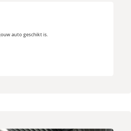
jouw auto geschikt is.