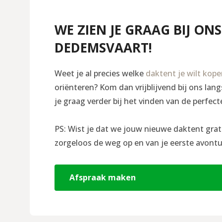
WE ZIEN JE GRAAG BIJ ONS
DEDEMSVAART!
Weet je al precies welke
daktent je wilt kop
oriënteren? Kom dan vrijblijvend bij ons la
je graag verder bij het vinden van de perfect
PS: Wist je dat we jouw nieuwe daktent grat
zorgeloos de weg op en van je eerste avontu
Afspraak maken