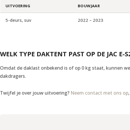
UITVOERING
BOUWJAAR
5-deurs, suv
2022 – 2023
WELK TYPE DAKTENT PAST OP DE JAC E-S
Omdat de daklast onbekend is of op 0 kg staat, kunnen we 
dakdragers.
Twijfel je over jouw uitvoering?
Neem contact met ons op