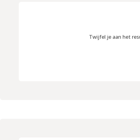
Twijfel je aan het re