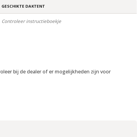
GESCHIKTE DAKTENT
Controleer instructieboekje
eer bij de dealer of er mogelijkheden zijn voor