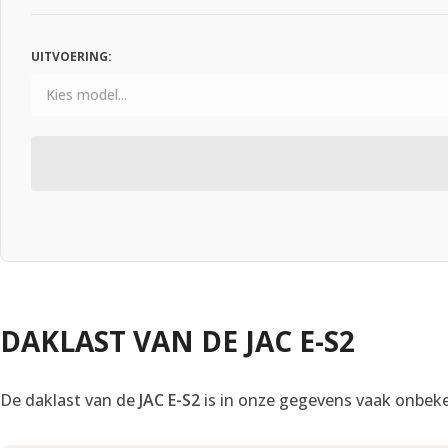
UITVOERING:
DAKLAST VAN DE JAC E-S2
De daklast van de
JAC E-S2
is in onze gegevens vaak onbeken