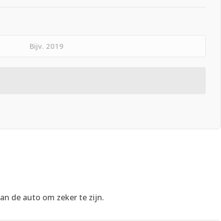
an de auto om zeker te zijn.