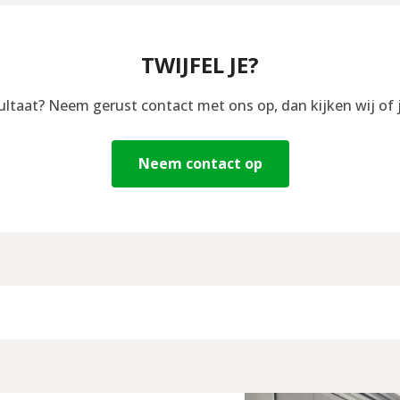
TWIJFEL JE?
sultaat? Neem gerust contact met ons op, dan kijken wij of 
Neem contact op