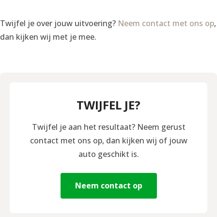
Twijfel je over jouw uitvoering?
Neem contact met ons op
,
dan kijken wij met je mee.
TWIJFEL JE?
Twijfel je aan het resultaat? Neem gerust
contact met ons op, dan kijken wij of jouw
auto geschikt is.
Neem contact op