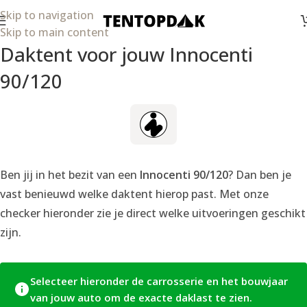
Skip to navigation
Skip to main content
Daktent voor jouw Innocenti
90/120
Ben jij in het bezit van een
Innocenti 90/120
? Dan ben je
vast benieuwd welke daktent hierop past. Met onze
checker hieronder zie je direct welke uitvoeringen geschikt
zijn.
Selecteer hieronder de carrosserie en het bouwjaar
van jouw auto om de exacte daklast te zien.