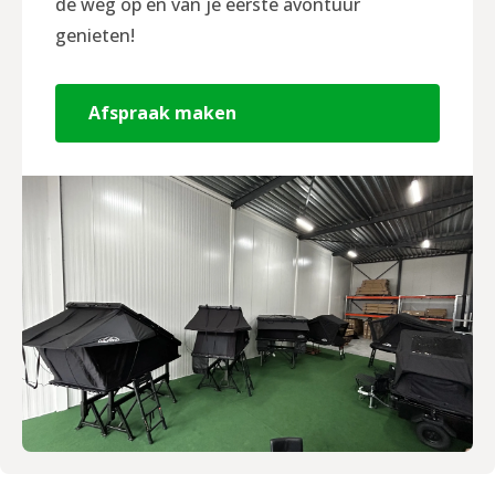
de weg op en van je eerste avontuur
genieten!
Afspraak maken