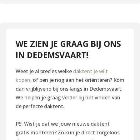
WE ZIEN JE GRAAG BIJ ONS
IN DEDEMSVAART!
Weet je al precies welke
daktent je wilt
kopen
, of ben je nog aan het oriënteren? Kom
dan vrijblijvend bij ons langs in Dedemsvaart.
We helpen je graag verder bij het vinden van
de perfecte daktent.
PS: Wist je dat we jouw nieuwe daktent
gratis monteren? Zo kun je direct zorgeloos