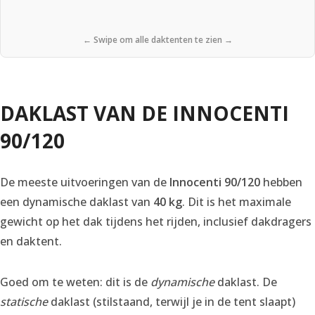
← Swipe om alle daktenten te zien →
DAKLAST VAN DE INNOCENTI
90/120
De meeste uitvoeringen van de
Innocenti 90/120
hebben
een dynamische daklast van
40 kg
. Dit is het maximale
gewicht op het dak tijdens het rijden, inclusief dakdragers
en daktent.
Goed om te weten: dit is de
dynamische
daklast. De
statische
daklast (stilstaand, terwijl je in de tent slaapt)