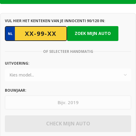
VUL HIER HET KENTEKEN VAN JE INNOCENTI 90/120 IN:
ZOEK MIJN AUTO
NL
OF SELECTEER HANDMATIG
UITVOERING:
BOUWJAAR:
CHECK MIJN AUTO