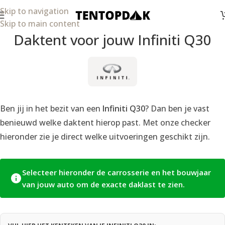
Skip to navigation
Skip to main content
Daktent voor jouw Infiniti Q30
Ben jij in het bezit van een
Infiniti Q30
? Dan ben je vast
benieuwd welke daktent hierop past. Met onze checker
hieronder zie je direct welke uitvoeringen geschikt zijn.
Selecteer hieronder de carrosserie en het bouwjaar
van jouw auto om de exacte daklast te zien.