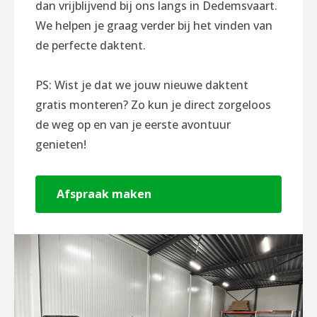
dan vrijblijvend bij ons langs in Dedemsvaart.
We helpen je graag verder bij het vinden van
de perfecte daktent.
PS: Wist je dat we jouw nieuwe daktent
gratis monteren? Zo kun je direct zorgeloos
de weg op en van je eerste avontuur
genieten!
Afspraak maken