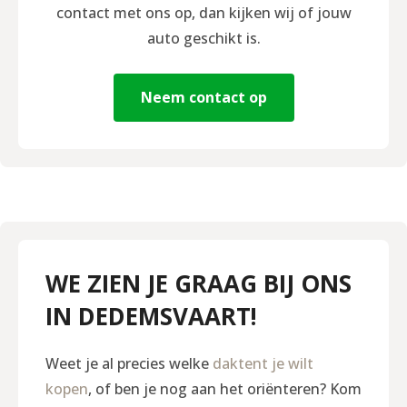
contact met ons op, dan kijken wij of jouw
auto geschikt is.
Neem contact op
WE ZIEN JE GRAAG BIJ ONS
IN DEDEMSVAART!
Weet je al precies welke
daktent je wilt
kopen
, of ben je nog aan het oriënteren? Kom