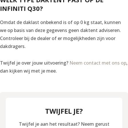
INFINITI Q30?
Omdat de daklast onbekend is of op 0 kg staat, kunnen
we op basis van deze gegevens geen daktent adviseren.
Controleer bij de dealer of er mogelijkheden zijn voor
dakdragers.
Twijfel je over jouw uitvoering?
Neem contact met ons op
,
dan kijken wij met je mee.
TWIJFEL JE?
Twijfel je aan het resultaat? Neem gerust