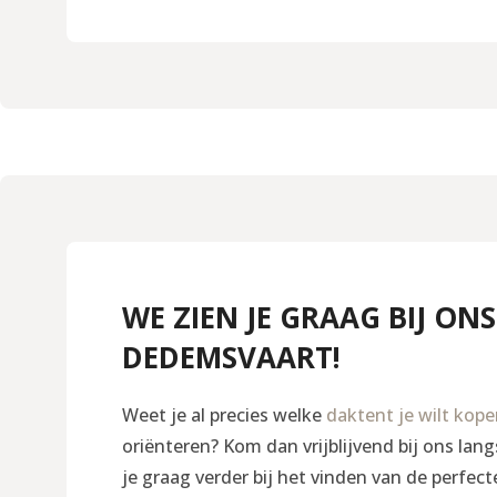
WE ZIEN JE GRAAG BIJ ONS
DEDEMSVAART!
Weet je al precies welke
daktent je wilt kop
oriënteren? Kom dan vrijblijvend bij ons la
je graag verder bij het vinden van de perfect