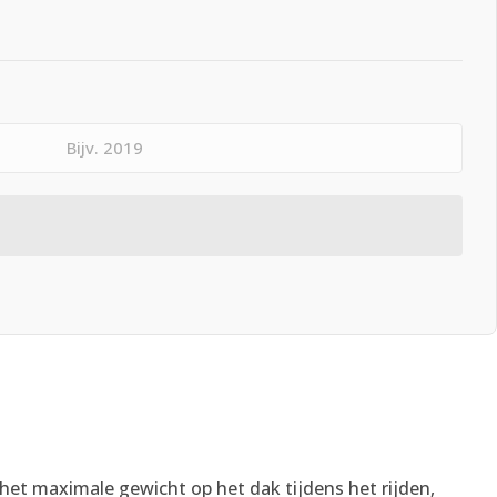
is het maximale gewicht op het dak tijdens het rijden,