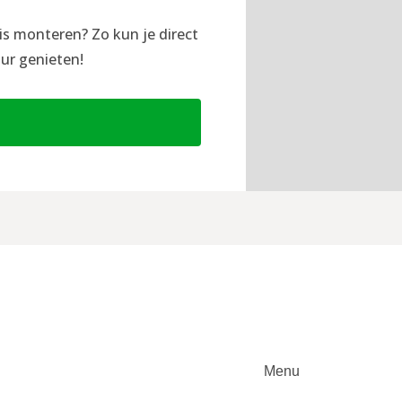
is monteren? Zo kun je direct
ur genieten!
Menu