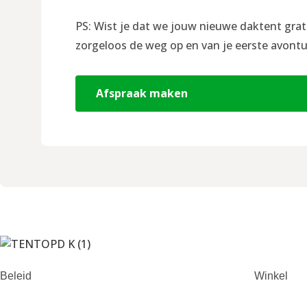
PS: Wist je dat we jouw nieuwe daktent grat
zorgeloos de weg op en van je eerste avontu
Afspraak maken
Beleid
Winkel