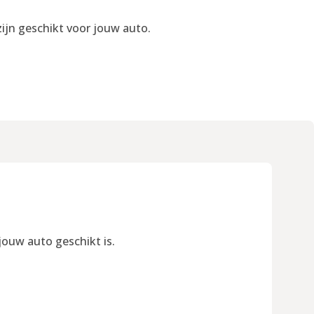
ijn geschikt voor jouw auto.
jouw auto geschikt is.