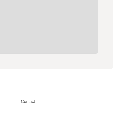
Contact