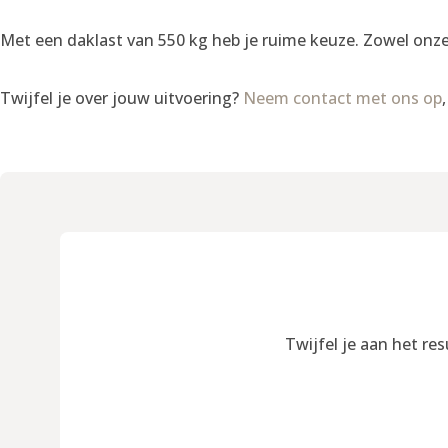
Met een daklast van 550 kg heb je ruime keuze. Zowel onz
Twijfel je over jouw uitvoering?
Neem contact met ons op
Twijfel je aan het re