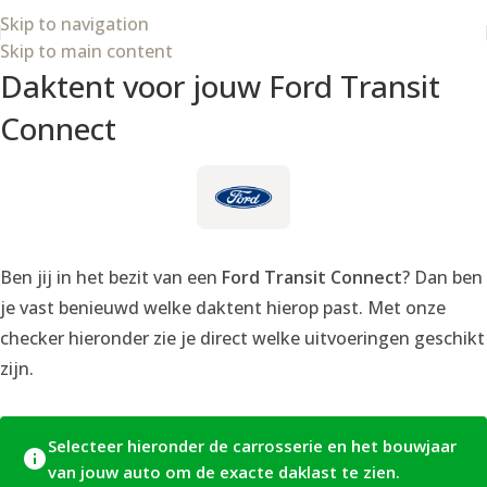
Skip to navigation
Skip to main content
Daktent voor jouw Ford Transit
Connect
Ben jij in het bezit van een
Ford Transit Connect
? Dan ben
je vast benieuwd welke daktent hierop past. Met onze
checker hieronder zie je direct welke uitvoeringen geschikt
zijn.
Selecteer hieronder de carrosserie en het bouwjaar
van jouw auto om de exacte daklast te zien.