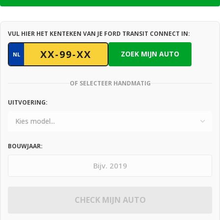
VUL HIER HET KENTEKEN VAN JE FORD TRANSIT CONNECT IN:
ZOEK MIJN AUTO
NL
OF SELECTEER HANDMATIG
UITVOERING:
BOUWJAAR:
CHECK MIJN AUTO