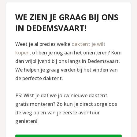
WE ZIEN JE GRAAG BIJ ONS
IN DEDEMSVAART!
Weet je al precies welke
daktent je wilt
kopen
, of ben je nog aan het oriënteren? Kom
dan vrijblijvend bij ons langs in Dedemsvaart.
We helpen je graag verder bij het vinden van
de perfecte daktent.
PS: Wist je dat we jouw nieuwe daktent
gratis monteren? Zo kun je direct zorgeloos
de weg op en van je eerste avontuur
genieten!