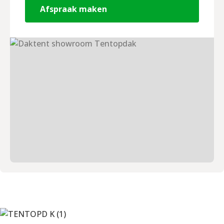
Afspraak maken