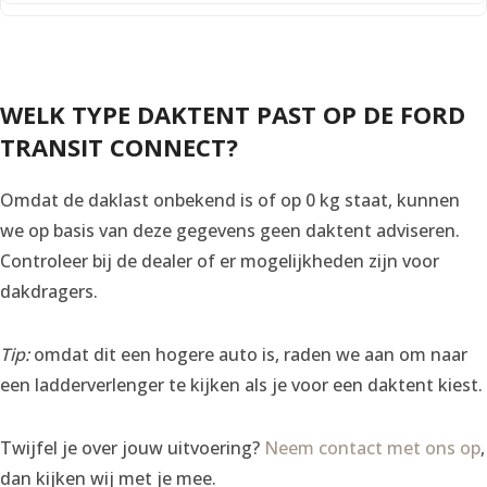
WELK TYPE DAKTENT PAST OP DE FORD
TRANSIT CONNECT?
Omdat de daklast onbekend is of op 0 kg staat, kunnen
we op basis van deze gegevens geen daktent adviseren.
Controleer bij de dealer of er mogelijkheden zijn voor
dakdragers.
Tip:
omdat dit een hogere auto is, raden we aan om naar
een ladderverlenger te kijken als je voor een daktent kiest.
Twijfel je over jouw uitvoering?
Neem contact met ons op
,
dan kijken wij met je mee.