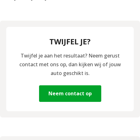
TWIJFEL JE?
Twijfel je aan het resultaat? Neem gerust
contact met ons op, dan kijken wij of jouw
auto geschikt is.
Neem contact op