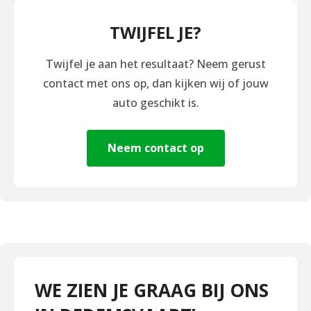
TWIJFEL JE?
Twijfel je aan het resultaat? Neem gerust
contact met ons op, dan kijken wij of jouw
auto geschikt is.
Neem contact op
WE ZIEN JE GRAAG BIJ ONS