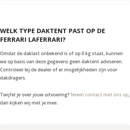
WELK TYPE DAKTENT PAST OP DE
FERRARI LAFERRARI?
Omdat de daklast onbekend is of op 0 kg staat, kunnen
we op basis van deze gegevens geen daktent adviseren.
Controleer bij de dealer of er mogelijkheden zijn voor
dakdragers.
Twijfel je over jouw uitvoering?
Neem contact met ons op
,
dan kijken wij met je mee.