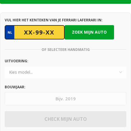
VUL HIER HET KENTEKEN VAN JE FERRARI LAFERRARI IN:
ZOEK MIJN AUTO
NL
OF SELECTEER HANDMATIG
UITVOERING:
BOUWJAAR:
CHECK MIJN AUTO