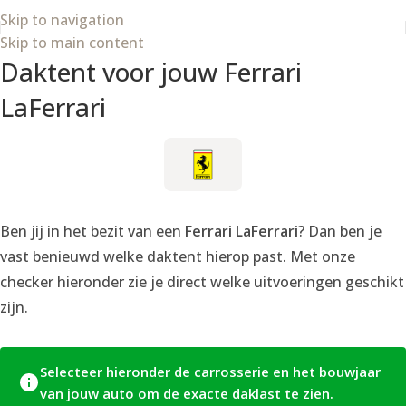
Skip to navigation
Skip to main content
Daktent voor jouw Ferrari
LaFerrari
Ben jij in het bezit van een
Ferrari LaFerrari
? Dan ben je
vast benieuwd welke daktent hierop past. Met onze
checker hieronder zie je direct welke uitvoeringen geschikt
zijn.
Selecteer hieronder de carrosserie en het bouwjaar
van jouw auto om de exacte daklast te zien.