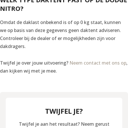
NITRO?
Omdat de daklast onbekend is of op 0 kg staat, kunnen
we op basis van deze gegevens geen daktent adviseren.
Controleer bij de dealer of er mogelijkheden zijn voor
dakdragers.
Twijfel je over jouw uitvoering?
Neem contact met ons op
,
dan kijken wij met je mee.
TWIJFEL JE?
Twijfel je aan het resultaat? Neem gerust