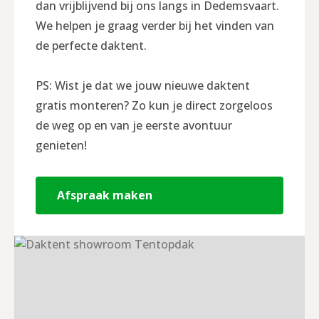
dan vrijblijvend bij ons langs in Dedemsvaart.
We helpen je graag verder bij het vinden van
de perfecte daktent.
PS: Wist je dat we jouw nieuwe daktent
gratis monteren? Zo kun je direct zorgeloos
de weg op en van je eerste avontuur
genieten!
Afspraak maken