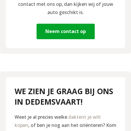
contact met ons op, dan kijken wij of jouw
auto geschikt is.
Neem contact op
WE ZIEN JE GRAAG BIJ ONS
IN DEDEMSVAART!
Weet je al precies welke
daktent je wilt
kopen
, of ben je nog aan het oriënteren? Kom