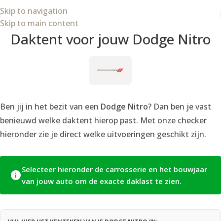
Skip to navigation
Skip to main content
Daktent voor jouw Dodge Nitro
Ben jij in het bezit van een
Dodge Nitro
? Dan ben je vast
benieuwd welke daktent hierop past. Met onze checker
hieronder zie je direct welke uitvoeringen geschikt zijn.
Selecteer hieronder de carrosserie en het bouwjaar
van jouw auto om de exacte daklast te zien.