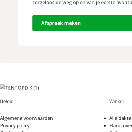
zorgeloos de weg op en van je eerste avontu
Afspraak maken
Beleid
Winkel
Algemene voorwaarden
Alle dakt
Privacy policy
Hardcove