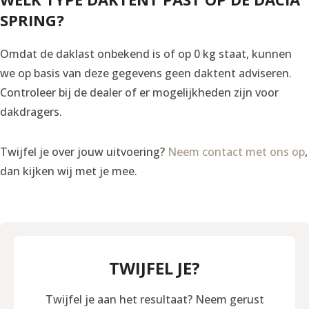
SPRING?
Omdat de daklast onbekend is of op 0 kg staat, kunnen
we op basis van deze gegevens geen daktent adviseren.
Controleer bij de dealer of er mogelijkheden zijn voor
dakdragers.
Twijfel je over jouw uitvoering?
Neem contact met ons op
,
dan kijken wij met je mee.
TWIJFEL JE?
Twijfel je aan het resultaat? Neem gerust