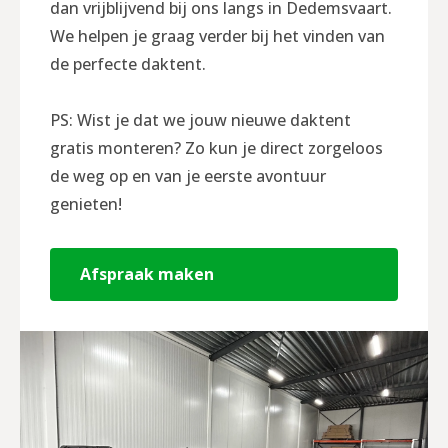
dan vrijblijvend bij ons langs in Dedemsvaart.
We helpen je graag verder bij het vinden van
de perfecte daktent.
PS: Wist je dat we jouw nieuwe daktent
gratis monteren? Zo kun je direct zorgeloos
de weg op en van je eerste avontuur
genieten!
Afspraak maken