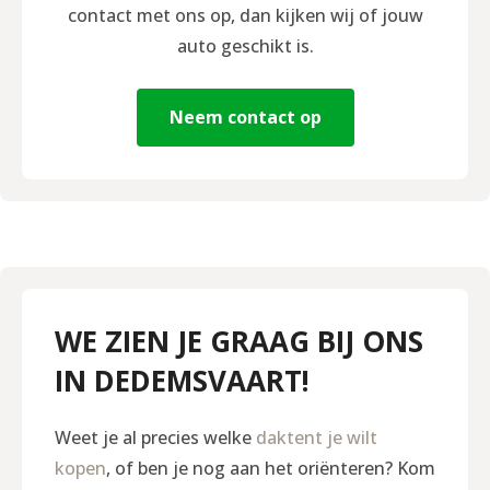
contact met ons op, dan kijken wij of jouw
auto geschikt is.
Neem contact op
WE ZIEN JE GRAAG BIJ ONS
IN DEDEMSVAART!
Weet je al precies welke
daktent je wilt
kopen
, of ben je nog aan het oriënteren? Kom