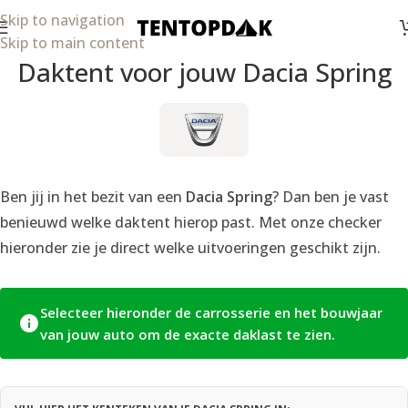
Skip to navigation
Skip to main content
Daktent voor jouw Dacia Spring
Ben jij in het bezit van een
Dacia Spring
? Dan ben je vast
benieuwd welke daktent hierop past. Met onze checker
hieronder zie je direct welke uitvoeringen geschikt zijn.
Selecteer hieronder de carrosserie en het bouwjaar
van jouw auto om de exacte daklast te zien.